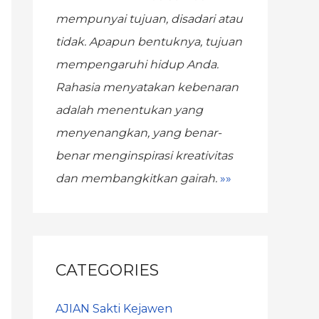
mempunyai tujuan, disadari atau
tidak.
Apapun bentuknya, tujuan
mempengaruhi hidup Anda.
Rahasia menyatakan kebenaran
adalah menentukan yang
menyenangkan, yang benar-
benar menginspirasi kreativitas
dan membangkitkan gairah.
»»
CATEGORIES
AJIAN Sakti Kejawen