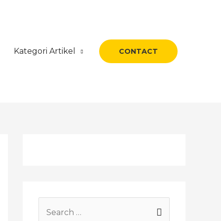
Kategori Artikel
CONTACT