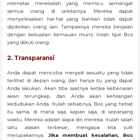
intensitas merekalah yang memicu semangat
semua orang di sekitarnya. Mereka dapat
menyelesaikan hal-hal yang bahkan tidak dapat
dipikirkan orang lain. Tampaknya mereka berjalan
dengan kekuatan kemauan murni. Inilah tipe Bos
yang diikuti orang.
2. Transparansi
Anda dapat mencoba menjadi sesuatu yang tidak
terlihat di depan orang, dan hanya itu yang dapat
Anda lakukan. Akan tiba saatnya ketika kebenaran
akan terungkap, dan Anda akan kehilangan
kedudukan Anda. Itulah sebabnya, Bos yang hebat
itu sama, di mana saja, kapan saja, di sepanjang
waktu. Mereka adalah siapa diri mereka. Itulah salah
satu alasan terbesar, mengapa kita sulit
melupakannya.
Jika membuat kesalahan, Bos