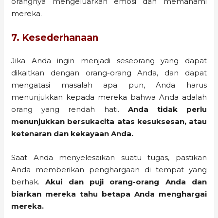
orangnya mengeluarkan emosi dan memahami
mereka.
7. Kesederhanaan
Jika Anda ingin menjadi seseorang yang dapat
dikaitkan dengan orang-orang Anda, dan dapat
mengatasi masalah apa pun, Anda harus
menunjukkan kepada mereka bahwa Anda adalah
orang yang rendah hati.
Anda tidak perlu
menunjukkan bersukacita atas kesuksesan, atau
ketenaran dan kekayaan Anda.
Saat Anda menyelesaikan suatu tugas, pastikan
Anda memberikan penghargaan di tempat yang
berhak.
Akui dan puji orang-orang Anda dan
biarkan mereka tahu betapa Anda menghargai
mereka.