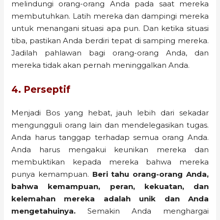
melindungi orang-orang Anda pada saat mereka
membutuhkan. Latih mereka dan dampingi mereka
untuk menangani situasi apa pun. Dan ketika situasi
tiba, pastikan Anda berdiri tepat di samping mereka.
Jadilah pahlawan bagi orang-orang Anda, dan
mereka tidak akan pernah meninggalkan Anda.
4. Perseptif
Menjadi Bos yang hebat, jauh lebih dari sekadar
mengungguli orang lain dan mendelegasikan tugas.
Anda harus tanggap terhadap semua orang Anda.
Anda harus mengakui keunikan mereka dan
membuktikan kepada mereka bahwa mereka
punya kemampuan.
Beri tahu orang-orang Anda,
bahwa kemampuan, peran, kekuatan, dan
kelemahan mereka adalah unik dan Anda
mengetahuinya.
Semakin Anda menghargai