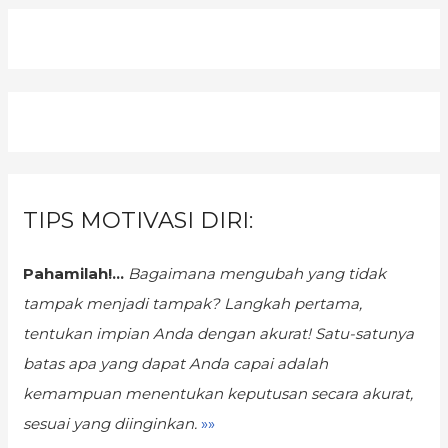
TIPS MOTIVASI DIRI:
Pahamilah!...
Bagaimana mengubah yang tidak
tampak menjadi tampak?
Langkah pertama,
tentukan impian Anda dengan akurat! Satu-satunya
batas apa yang dapat Anda capai adalah
kemampuan menentukan keputusan secara akurat,
sesuai yang diinginkan.
»»