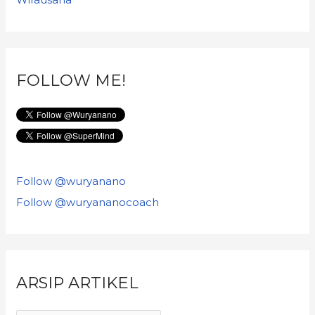
FOLLOW ME!
Follow @wuryanano
Follow @wuryananocoach
ARSIP ARTIKEL