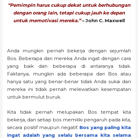
“Pemimpin harus cukup dekat untuk berhubungan
dengan orang lain, tetapi cukup jauh ke depan
untuk memotivasi mereka.”
– John C. Maxwell
Anda mungkin pernah bekerja dengan sejumlah
Bos. Beberapa dari mereka Anda ingat dengan cara
yang baik dan beberapa di antaranya tidak.
Faktanya, mungkin ada beberapa dari Bos atau
hanya satu yang benar-benar tidak Anda sukai dan
mereka ini tidak pernah melewatkan kesempatan
untuk bermulut buruk.
Kita tidak pernah melupakan Bos tempat kita
bekerja, dan setiap bos memiliki pengaruh pada kita,
secara positif maupun negatif.
Bos yang paling kita
ingat adalah yang selalu bersama kita selama