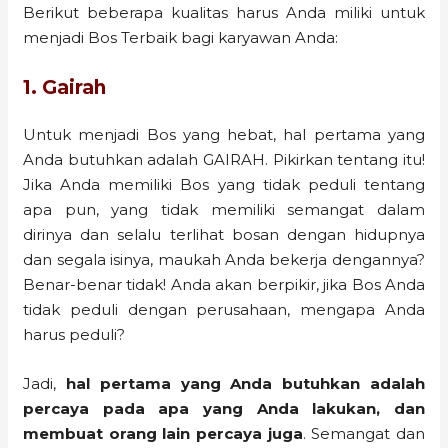
Berikut beberapa kualitas harus Anda miliki untuk
menjadi Bos Terbaik bagi karyawan Anda:
1. Gairah
Untuk menjadi Bos yang hebat, hal pertama yang
Anda butuhkan adalah GAIRAH. Pikirkan tentang itu!
Jika Anda memiliki Bos yang tidak peduli tentang
apa pun, yang tidak memiliki semangat dalam
dirinya dan selalu terlihat bosan dengan hidupnya
dan segala isinya, maukah Anda bekerja dengannya?
Benar-benar tidak! Anda akan berpikir, jika Bos Anda
tidak peduli dengan perusahaan, mengapa Anda
harus peduli?
Jadi,
hal pertama yang Anda butuhkan adalah
percaya pada apa yang Anda lakukan, dan
membuat orang lain percaya juga
. Semangat dan