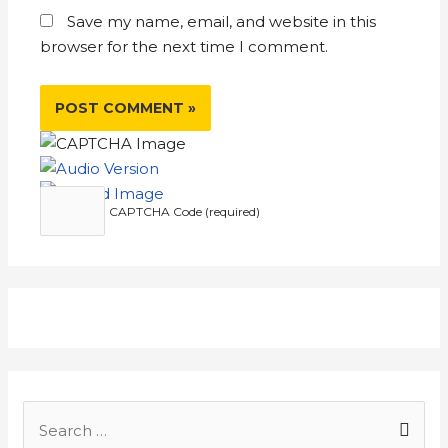
Save my name, email, and website in this
browser for the next time I comment.
CAPTCHA Code (required)