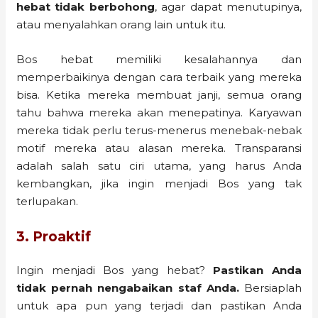
hebat tidak berbohong
, agar dapat menutupinya,
atau menyalahkan orang lain untuk itu.
Bos hebat memiliki kesalahannya dan
memperbaikinya dengan cara terbaik yang mereka
bisa. Ketika mereka membuat janji, semua orang
tahu bahwa mereka akan menepatinya. Karyawan
mereka tidak perlu terus-menerus menebak-nebak
motif mereka atau alasan mereka. Transparansi
adalah salah satu ciri utama, yang harus Anda
kembangkan, jika ingin menjadi Bos yang tak
terlupakan.
3. Proaktif
Ingin menjadi Bos yang hebat?
Pastikan Anda
tidak pernah nengabaikan staf Anda.
Bersiaplah
untuk apa pun yang terjadi dan pastikan Anda