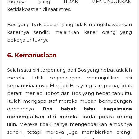
mereka yang TIDAK MENUNJUKKAN
ketidakpastian di saat stres.
Bos yang baik adalah yang tidak mengkhawatirkan
kariernya sendiri, melainkan karier orang yang
bekerja untuknya.
6. Kemanusiaan
Salah satu ciri terpenting dari Bos yang hebat adalah
mereka tidak segan-segan menunjukkan sisi
kemanusiaannya. Menjadi Bos yang sempurna, tidak
berarti menjadi robot dan Bos yang hebat tahu itu.
Itulah mengapa staf mereka mudah berhubungan
dengannya.
Bos hebat tahu bagaimana
menempatkan diri mereka pada posisi orang
lain.
Mereka tidak hanya mengendalikan emosinya
sendiri, tetapi mereka juga membiarkan orang-