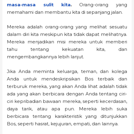
masa-masa sulit kita
.
Orang-orang yang
memahami dan membantu kita di sepanjang jalan.
Mereka adalah orang-orang yang melihat sesuatu
dalam diri kita meskipun kita tidak dapat melihatnya.
Mereka menjadikan misi mereka untuk memberi
tahu tentang kekuatan kita, dan
mengembangkannya lebih lanjut.
Jika Anda meminta keluarga, teman, dan kolega
Anda untuk mendeskripsikan Bos terbaik dan
terburuk mereka, yang akan Anda lihat adalah tidak
ada yang akan berbicara dengan Anda tentang ciri-
ciri kepribadian bawaan mereka, seperti kecerdasan,
daya tarik, atau apa pun. Mereka lebih suka
berbicara tentang karakteristik yang ditunjukkan
Bos, seperti hasrat, kejujuran, empati, dan lainnya.