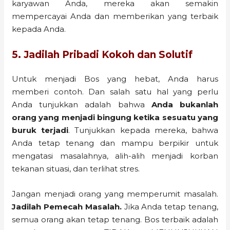
karyawan Anda, mereka akan semakin
mempercayai Anda dan memberikan yang terbaik
kepada Anda.
5. Jadilah Pribadi Kokoh dan Solutif
Untuk menjadi Bos yang hebat, Anda harus
memberi contoh. Dan salah satu hal yang perlu
Anda tunjukkan adalah bahwa
Anda bukanlah
orang yang menjadi bingung ketika sesuatu yang
buruk terjadi
. Tunjukkan kepada mereka, bahwa
Anda tetap tenang dan mampu berpikir untuk
mengatasi masalahnya, alih-alih menjadi korban
tekanan situasi, dan terlihat stres.
Jangan menjadi orang yang memperumit masalah.
Jadilah Pemecah Masalah.
Jika Anda tetap tenang,
semua orang akan tetap tenang. Bos terbaik adalah