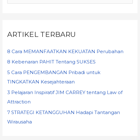
ARTIKEL TERBARU
8 Cara MEMANFAATKAN KEKUATAN Perubahan
8 Kebenaran PAHIT Tentang SUKSES
5 Cara PENGEMBANGAN Pribadi untuk
TINGKATKAN Kesejahteraan
3 Pelajaran Inspiratif JIM CARREY tentang Law of
Attraction
7 STRATEGI KETANGGUHAN Hadapi Tantangan
Wirausaha