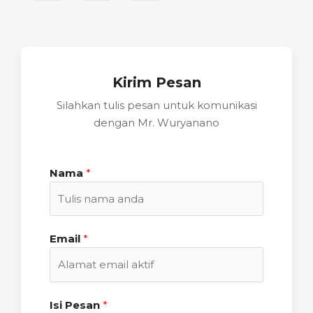
Kirim Pesan
Silahkan tulis pesan untuk komunikasi
dengan Mr. Wuryanano
Nama
*
Email
*
Isi Pesan
*