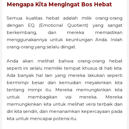
Mengapa Kita Mengingat Bos Hebat
Semua kualitas hebat adalah milik orang-orang
dengan EQ (Emotional Quotient) yang sangat
berkembang, dan mereka memastikan
menggunakannya untuk keuntungan Anda. Inilah
orang-orang yang selalu diingat.
Anda akan melihat bahwa orang-orang hebat
seperti ini selalu memiliki tempat khusus di hati kita.
Ada banyak hal lain yang mereka lakukan seperti
bermimpi besar dan kemudian meyakinkan kita
tentang mimpi itu. Mereka memungkinkan kita
untuk membagikan visi mereka. Mereka
memungkinkan kita untuk melihat versi terbaik dari
diri kita sendiri, dan menanamkan kepercayaan pada
kita untuk mencapai potensi itu.