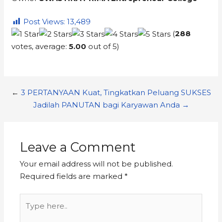
Post Views:
13,489
(
288
votes, average:
5.00
out of 5)
←
3 PERTANYAAN Kuat, Tingkatkan Peluang SUKSES
Jadilah PANUTAN bagi Karyawan Anda →
Leave a Comment
Your email address will not be published.
Required fields are marked
*