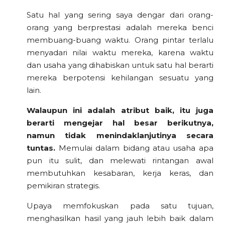
Satu hal yang sering saya dengar dari orang-
orang yang berprestasi adalah mereka benci
membuang-buang waktu. Orang pintar terlalu
menyadari nilai waktu mereka, karena waktu
dan usaha yang dihabiskan untuk satu hal berarti
mereka berpotensi kehilangan sesuatu yang
lain.
Walaupun ini adalah atribut baik, itu juga
berarti mengejar hal besar berikutnya,
namun tidak menindaklanjutinya secara
tuntas.
Memulai dalam bidang atau usaha apa
pun itu sulit, dan melewati rintangan awal
membutuhkan kesabaran, kerja keras, dan
pemikiran strategis.
Upaya memfokuskan pada satu tujuan,
menghasilkan hasil yang jauh lebih baik dalam