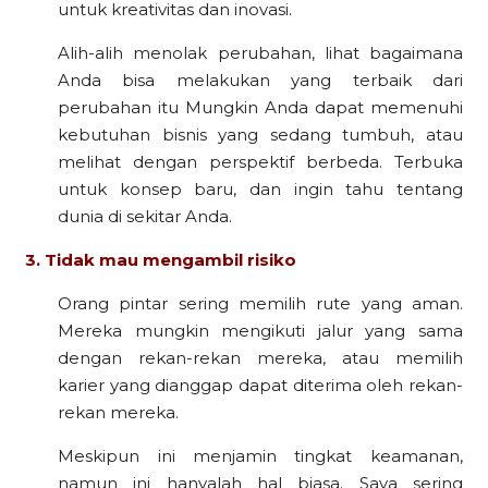
untuk kreativitas dan inovasi.
Alih-alih menolak perubahan, lihat bagaimana
Anda bisa melakukan yang terbaik dari
perubahan itu Mungkin Anda dapat memenuhi
kebutuhan bisnis yang sedang tumbuh, atau
melihat dengan perspektif berbeda. Terbuka
untuk konsep baru, dan ingin tahu tentang
dunia di sekitar Anda.
3. Tidak mau mengambil risiko
Orang pintar sering memilih rute yang aman.
Mereka mungkin mengikuti jalur yang sama
dengan rekan-rekan mereka, atau memilih
karier yang dianggap dapat diterima oleh rekan-
rekan mereka.
Meskipun ini menjamin tingkat keamanan,
namun ini hanyalah hal biasa. Saya sering