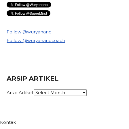
Follow @wuryanano
Follow @wuryananocoach
ARSIP ARTIKEL
Arsip Artikel
Kontak