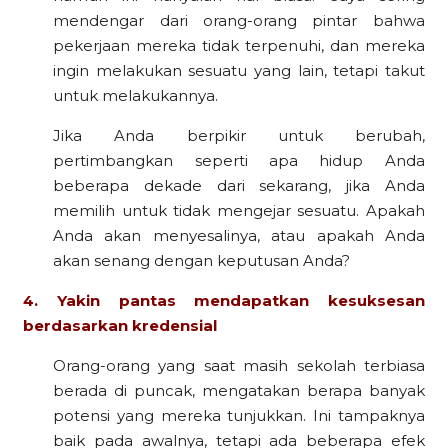
mendengar dari orang-orang pintar bahwa
pekerjaan mereka tidak terpenuhi, dan mereka
ingin melakukan sesuatu yang lain, tetapi takut
untuk melakukannya.
Jika Anda berpikir untuk berubah,
pertimbangkan seperti apa hidup Anda
beberapa dekade dari sekarang, jika Anda
memilih untuk tidak mengejar sesuatu. Apakah
Anda akan menyesalinya, atau apakah Anda
akan senang dengan keputusan Anda?
4. Yakin pantas mendapatkan kesuksesan
berdasarkan kredensial
Orang-orang yang saat masih sekolah terbiasa
berada di puncak, mengatakan berapa banyak
potensi yang mereka tunjukkan. Ini tampaknya
baik pada awalnya, tetapi ada beberapa efek