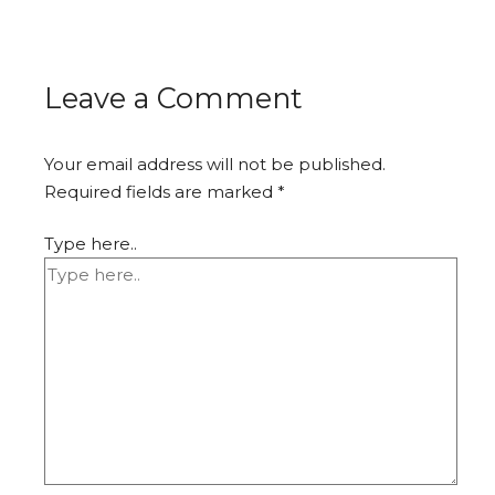
Leave a Comment
Your email address will not be published.
Required fields are marked
*
Type here..