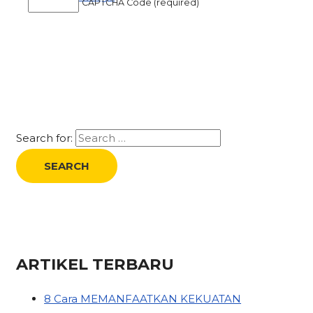
CAPTCHA Code (required)
Search for:
ARTIKEL TERBARU
8 Cara MEMANFAATKAN KEKUATAN