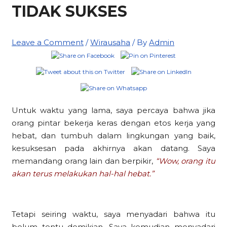
TIDAK SUKSES
Leave a Comment
/
Wirausaha
/ By
Admin
Untuk waktu yang lama, saya percaya bahwa jika
orang pintar bekerja keras dengan etos kerja yang
hebat, dan tumbuh dalam lingkungan yang baik,
kesuksesan pada akhirnya akan datang. Saya
memandang orang lain dan berpikir,
“Wow, orang itu
akan terus melakukan hal-hal hebat.”
Tetapi seiring waktu, saya menyadari bahwa itu
belum tentu demikian. Saya kemudian menyadari