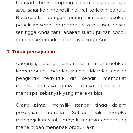
Daripada berkecimpung dalam banyak upaya,
saya sarankan menguji hal-hal terlebih dahulu.
Berbicaralah dengan orang lain dan lakukan
penelitian sebelum membuat keputusan besar,
sehingga Anda tahu apakah suatu pilihan cocok
dengan kepribadian dan gaya hidup Anda.
7. Tidak percaya diri
Anehnya, orang pintar bisa meremehkan
kemampuan mereka sendiri. Mereka adalah
pengkritik terburuk diri sendiri, membuat
mereka percaya bahwa dirinya tidak dapat
mencapai sebanyak yang mereka bisa.
Orang pintar memiliki standar tinggi dalam
pekerjaan mereka. Setiap kali mereka
mengerjakan suatu proyek, mereka cenderung
meneliti dan menebak produk akhir.