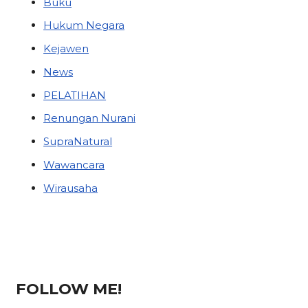
Buku
Hukum Negara
Kejawen
News
PELATIHAN
Renungan Nurani
SupraNatural
Wawancara
Wirausaha
FOLLOW ME!