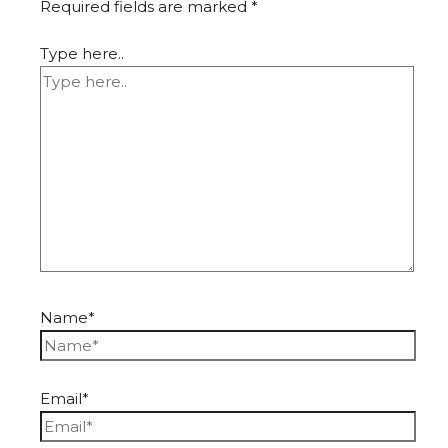
Required fields are marked
*
Type here..
Name*
Email*