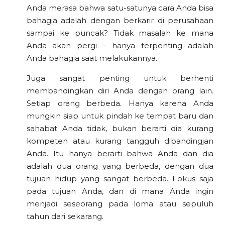
Anda merasa bahwa satu-satunya cara Anda bisa
bahagia adalah dengan berkarir di perusahaan
sampai ke puncak? Tidak masalah ke mana
Anda akan pergi – hanya terpenting adalah
Anda bahagia saat melakukannya.
Juga sangat penting untuk berhenti
membandingkan diri Anda dengan orang lain.
Setiap orang berbeda. Hanya karena Anda
mungkin siap untuk pindah ke tempat baru dan
sahabat Anda tidak, bukan berarti dia kurang
kompeten atau kurang tangguh dibandingjan
Anda. Itu hanya berarti bahwa Anda dan dia
adalah dua orang yang berbeda, dengan dua
tujuan hidup yang sangat berbeda. Fokus saja
pada tujuan Anda, dan di mana Anda ingin
menjadi seseorang pada loma atau sepuluh
tahun dari sekarang.