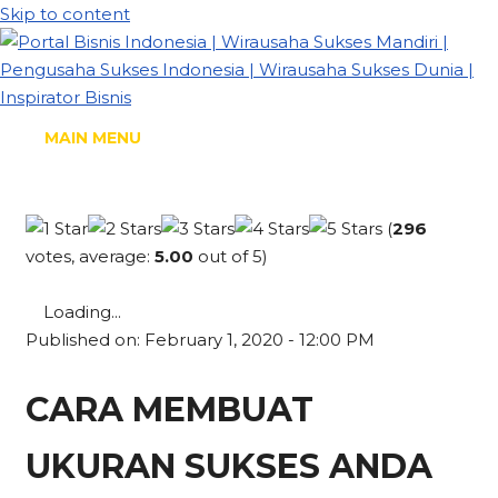
Skip to content
MAIN MENU
(
296
votes, average:
5.00
out of 5)
Loading...
Published on: February 1, 2020 - 12:00 PM
CARA MEMBUAT
UKURAN SUKSES ANDA