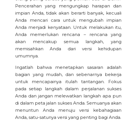
Pencerahan yang mengungkap harapan dan
impian Anda, tidak akan berarti banyak, kecuali
Anda mencari cara untuk mengubah impian
Anda menjadi kenyataan. Untuk melakukan itu,
Anda memerlukan rencana – rencana yang
akan mencakup semua langkah, yang
memisahkan Anda dari versi kehidupan
umumnya.
Ingatlah bahwa menetapkan sasaran adalah
bagian yang mudah, dan sebenarnya bekerja
untuk mencapainya itulah tantangan. Fokus
pada setiap langkah dalam perjalanan sukses
Anda dan jangan melewatkan langkah apa pun
di dalam peta jalan sukses Anda. Semuanya akan
menuntun Anda menuju versi kebahagiaan
Anda, satu-satunya versi yang penting bagi Anda.