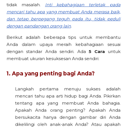
tidak masalah.
Inti kebahagiaan terletak pada
mencari tahu apa yang membuat Anda merasa baik,
dan tetap berpegang teguh pada itu, tidak peduli
dengan pandangan orang lain
.
Berikut adalah beberapa tips untuk membantu
Anda dalam upaya meraih kebahagiaan sesuai
dengan standar Anda sendiri. Ada
5 Cara
untuk
membuat ukuran kesuksesan Anda sendiri:
1. Apa yang penting bagi Anda?
Langkah pertama menuju sukses adalah
mencari tahu apa arti hidup bagi Anda. Pikirkan
tentang apa yang membuat Anda bahagia.
Apakah Anda orang penting? Apakah Anda
bersukacita hanya dengan gambar diri Anda
dikelilingi oleh anak-anak Anda? Atau apakah