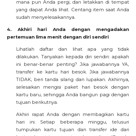
mana pun Anda pergi, dan letakkan di tempat
yang dapat Anda lihat. Centang item saat Anda
sudah menyelesaikannya.
4. Akhiri hari Anda dengan mengadakan
pertemuan lima menit dengan diri sendiri
Lihatlah daftar dan lihat apa yang tidak
dilakukan. Tanyakan kepada diri sendiri: apakah
ini benar-benar penting? Jika jawabannya YA,
transfer ke kartu hari besok. Jika jawabannya
TIDAK, beri tanda silang dan lupakan. Akhirnya,
selesaikan mengisi paket hari besok dengan
kartu baru, sehingga Anda bangun pagi dengan
tujuan berikutnya.
Akhiri rapat Anda dengan membagikan kartu
hari ini. Setiap beberapa minggu, telusuri
tumpukan kartu tujuan dan transfer ide dari