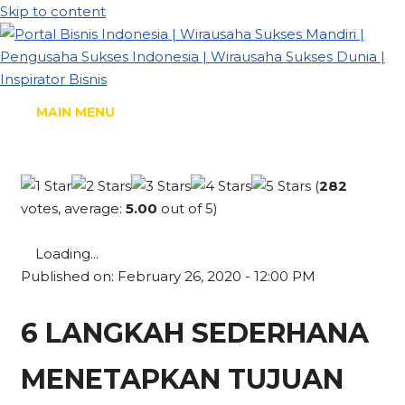
Skip to content
MAIN MENU
(
282
votes, average:
5.00
out of 5)
Loading...
Published on: February 26, 2020 - 12:00 PM
6 LANGKAH SEDERHANA
MENETAPKAN TUJUAN