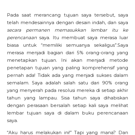
Pada saat merancang tujuan saya tersebut, saya
telah mendesainnya dengan desain indah, dan saya
secara permanen memasukkan lembar itu ke
perencanaan
saya. Itu membuat saya merasa luar
biasa untuk “memiliki semuanya sekaligus”.Saya
merasa menjadi bagian dari 5% orang-orang yang
menetapkan tujuan. Ini akan menjadi metode
penetapan tujuan yang paling komprehensif yang
pernah ada! Tidak ada yang menjadi sukses dalam
semalam. Saya adalah salah satu dari 90% orang
yang menyerah pada resolusi mereka di setiap akhir
tahun yang lampau. Sisa tahun saya dihabiskan
dengan perasaan bersalah setiap kali saya melihat
lembar tujuan saya di dalam buku perencanaan
saya.
“Aku harus melakukan ini!” Tapi yang mana? Dan