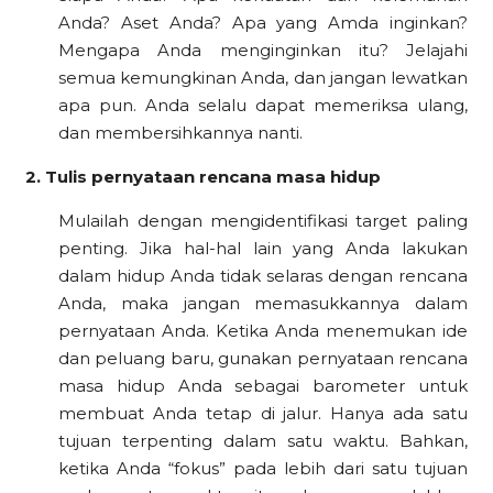
Anda? Aset Anda? Apa yang Amda inginkan?
Mengapa Anda menginginkan itu? Jelajahi
semua kemungkinan Anda, dan jangan lewatkan
apa pun. Anda selalu dapat memeriksa ulang,
dan membersihkannya nanti.
2. Tulis pernyataan rencana masa hidup
Mulailah dengan mengidentifikasi target paling
penting. Jika hal-hal lain yang Anda lakukan
dalam hidup Anda tidak selaras dengan rencana
Anda, maka jangan memasukkannya dalam
pernyataan Anda. Ketika Anda menemukan ide
dan peluang baru, gunakan pernyataan rencana
masa hidup Anda sebagai barometer untuk
membuat Anda tetap di jalur. Hanya ada satu
tujuan terpenting dalam satu waktu. Bahkan,
ketika Anda “fokus” pada lebih dari satu tujuan