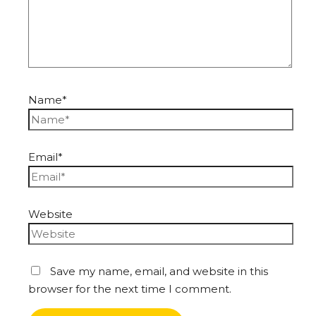
Name*
Email*
Website
Save my name, email, and website in this
browser for the next time I comment.