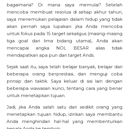
bagaimana? Di mana saya memulai? Setelah
mencoba membuat resolusi di setiap akhur tahun,
saya menemukan pelajaran dalam hidup yang tidak
akan pernah saya lupakan: jika Anda mencoba
untuk fokus pada 15 target sekaligus (masing-masing
tiga goal dari lima bidang utama), Anda akan
mencapai angka NOL BESAR alias tidak
mendapatkan apa pun dari target Ands.
Sejak saat itu, saya telah belajar banyak, belajar dari
beberapa orang berprestasi, dan menguji coba
prinsip dan taktik. Saya keluar di sisi lain dengan
beberapa wawasan kunci, tentang cara yang benar
untuk menetapkan tujuan.
Jadi, jika Anda salah satu dari sedikit orang yang
menetapkan tujuan hidup, izinkan saya membantu
Anda menghindari hal-hal yang membenturkan
kepala Anda ke tembok: