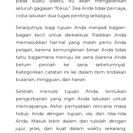
pada suatu waktu, itu akan mengalahkan
seluruh gagasan “fokus.” Jika Anda tidak percaya,
coba lakukan dua tugas penting sekaligus.
Selanjutnya, bagi tujuan Anda menjadi bagian-
bagian kecil untuk dieksekusi. Pastikan Anda
memasukkan hal-hal yang masih perlu Anda
pelajari, karena kemungkinan besar Anda tidak
tahu bagaimana menuju ke sana (karena Anda
belum pernah ke sana sebelumnya).
Kategorikan catatan ini ke dalam item tindakan
bulanan, mingguan, dan harian.
Setelah menulis tujuan Anda, tentukan
pengorbanan yang ingin Anda lakukan untuk
mencapainya. Akhiri pernyataan rencana masa
hidup Anda dengan tujuan, visi, dan nilai-nilai
Anda. Masuk lebih dalam dan tulislah dengan
jujur, jelas, dan kuat dalam waktu sekarang.