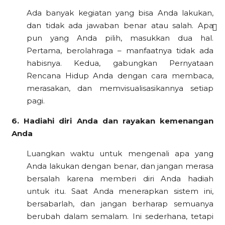
Ada banyak kegiatan yang bisa Anda lakukan,
dan tidak ada jawaban benar atau salah. Apa
pun yang Anda pilih, masukkan dua hal.
Pertama, berolahraga – manfaatnya tidak ada
habisnya. Kedua, gabungkan Pernyataan
Rencana Hidup Anda dengan cara membaca,
merasakan, dan memvisualisasikannya setiap
pagi.
6. Hadiahi diri Anda dan rayakan kemenangan
Anda
Luangkan waktu untuk mengenali apa yang
Anda lakukan dengan benar, dan jangan merasa
bersalah karena memberi diri Anda hadiah
untuk itu. Saat Anda menerapkan sistem ini,
bersabarlah, dan jangan berharap semuanya
berubah dalam semalam. Ini sederhana, tetapi