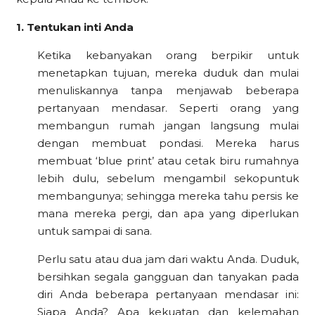
1. Tentukan inti Anda
Ketika kebanyakan orang berpikir untuk
menetapkan tujuan, mereka duduk dan mulai
menuliskannya tanpa menjawab beberapa
pertanyaan mendasar. Seperti orang yang
membangun rumah jangan langsung mulai
dengan membuat pondasi. Mereka harus
membuat ‘blue print’ atau cetak biru rumahnya
lebih dulu, sebelum mengambil sekopuntuk
membangunya; sehingga mereka tahu persis ke
mana mereka pergi, dan apa yang diperlukan
untuk sampai di sana.
Perlu satu atau dua jam dari waktu Anda. Duduk,
bersihkan segala gangguan dan tanyakan pada
diri Anda beberapa pertanyaan mendasar ini:
Siapa Anda? Apa kekuatan dan kelemahan