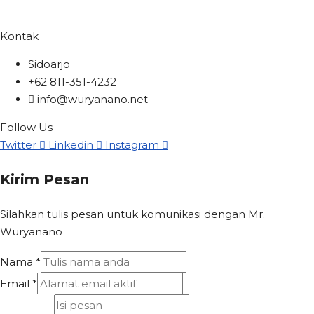
Kontak
Sidoarjo
+62 811-351-4232
info@wuryanano.net
Follow Us
Twitter
Linkedin
Instagram
Kirim Pesan
Silahkan tulis pesan untuk komunikasi dengan Mr.
Wuryanano
Nama
*
Email
*