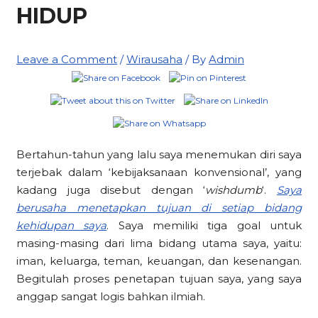
HIDUP
Leave a Comment
/
Wirausaha
/ By
Admin
Bertahun-tahun yang lalu saya menemukan diri saya
terjebak dalam ‘kebijaksanaan konvensional’, yang
kadang juga disebut dengan ‘
wishdumb
‘.
Saya
berusaha menetapkan tujuan di setiap bidang
kehidupan saya
. Saya memiliki tiga goal untuk
masing-masing dari lima bidang utama saya, yaitu:
iman, keluarga, teman, keuangan, dan kesenangan.
Begitulah proses penetapan tujuan saya, yang saya
anggap sangat logis bahkan ilmiah.