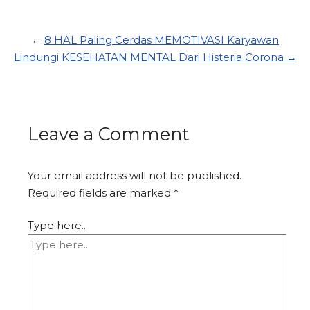
←
8 HAL Paling Cerdas MEMOTIVASI Karyawan
Lindungi KESEHATAN MENTAL Dari Histeria Corona →
Leave a Comment
Your email address will not be published.
Required fields are marked
*
Type here..