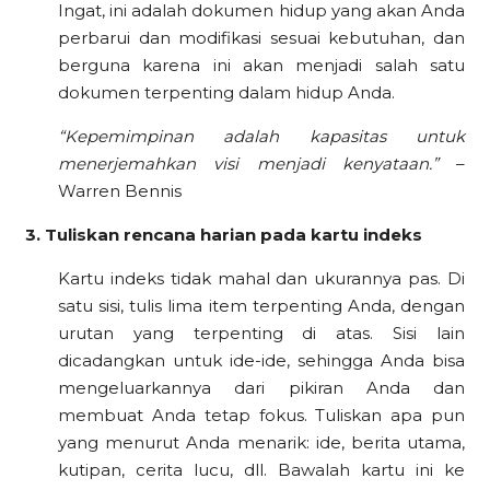
Ingat, ini adalah dokumen hidup yang akan Anda
perbarui dan modifikasi sesuai kebutuhan, dan
berguna karena ini akan menjadi salah satu
dokumen terpenting dalam hidup Anda.
“Kepemimpinan adalah kapasitas untuk
menerjemahkan visi menjadi kenyataan.”
–
Warren Bennis
3. Tuliskan rencana harian pada kartu indeks
Kartu indeks tidak mahal dan ukurannya pas. Di
satu sisi, tulis lima item terpenting Anda, dengan
urutan yang terpenting di atas. Sisi lain
dicadangkan untuk ide-ide, sehingga Anda bisa
mengeluarkannya dari pikiran Anda dan
membuat Anda tetap fokus. Tuliskan apa pun
yang menurut Anda menarik: ide, berita utama,
kutipan, cerita lucu, dll. Bawalah kartu ini ke