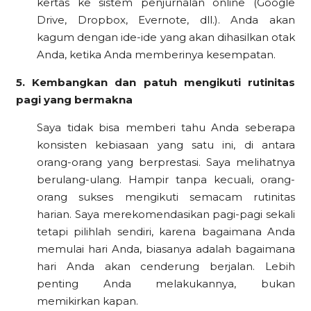
kertas ke sistem penjurnalan online (Google
Drive, Dropbox, Evernote, dll.). Anda akan
kagum dengan ide-ide yang akan dihasilkan otak
Anda, ketika Anda memberinya kesempatan.
5. Kembangkan dan patuh mengikuti rutinitas
pagi yang bermakna
Saya tidak bisa memberi tahu Anda seberapa
konsisten kebiasaan yang satu ini, di antara
orang-orang yang berprestasi. Saya melihatnya
berulang-ulang. Hampir tanpa kecuali, orang-
orang sukses mengikuti semacam rutinitas
harian. Saya merekomendasikan pagi-pagi sekali
tetapi pilihlah sendiri, karena bagaimana Anda
memulai hari Anda, biasanya adalah bagaimana
hari Anda akan cenderung berjalan. Lebih
penting Anda melakukannya, bukan
memikirkan kapan.