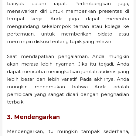
banyak dalam rapat. Pertimbangkan juga,
menawarkan diri untuk memberikan presentasi di
tempat kerja. Anda juga dapat mencoba
mengundang sekelompok teman atau kolega ke
pertemuan, untuk memberikan pidato atau
memimpin diskusi tentang topik yang relevan.
Saat mendapatkan pengalaman, Anda mungkin
akan merasa lebih nyaman. Jika itu terjadi, Anda
dapat mencoba meningkatkan jumlah audiens yang
lebih besar dan lebih variatif. Pada akhirnya, Anda
mungkin menemukan bahwa Anda adalah
pembicara yang sangat dicari dengan penghasilan
terbaik.
3. Mendengarkan
Mendengarkan, itu mungkin tampak sederhana,