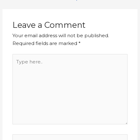
Leave a Comment
Your email address will not be published.
Required fields are marked
*