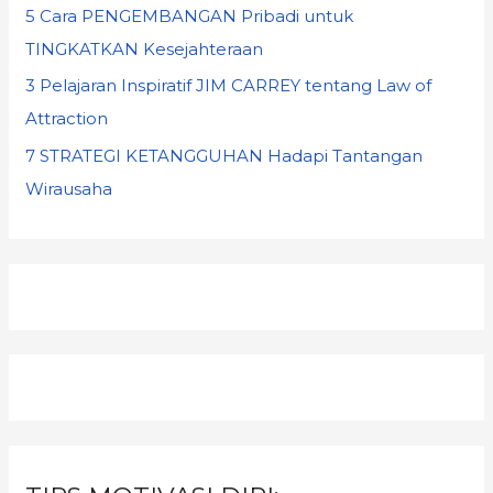
5 Cara PENGEMBANGAN Pribadi untuk
TINGKATKAN Kesejahteraan
3 Pelajaran Inspiratif JIM CARREY tentang Law of
Attraction
7 STRATEGI KETANGGUHAN Hadapi Tantangan
Wirausaha