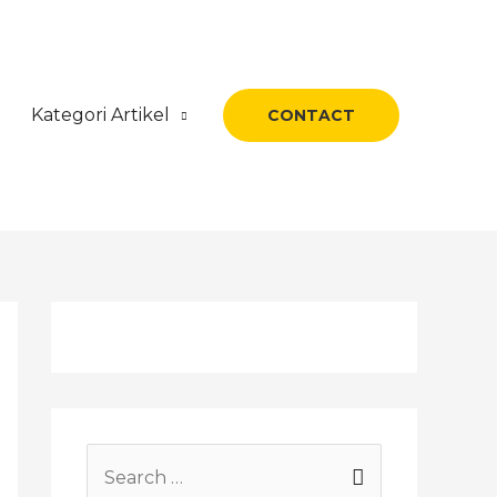
Kategori Artikel
CONTACT