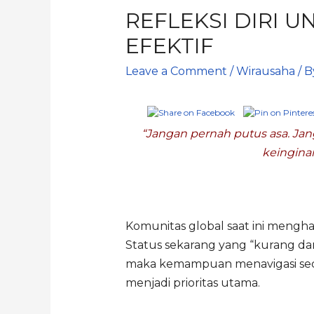
REFLEKSI DIRI 
EFEKTIF
Leave a Comment
/
Wirausaha
/ 
“Jangan pernah putus asa. Ja
keinginan
Komunitas global saat ini mengha
Status sekarang yang “kurang dari
maka kemampuan menavigasi seca
menjadi prioritas utama.