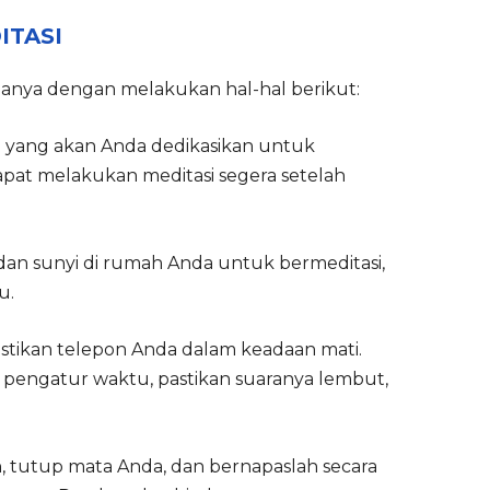
DITASI
hanya dengan melakukan hal-hal berikut:
ri yang akan Anda dedikasikan untuk
dapat melakukan meditasi segera setelah
an sunyi di rumah Anda untuk bermeditasi,
u.
astikan telepon Anda dalam keadaan mati.
 pengatur waktu, pastikan suaranya lembut,
 tutup mata Anda, dan bernapaslah secara