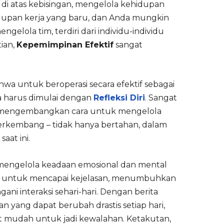
di atas kebisingan, mengelola kehidupan
idupan kerja yang baru, dan Anda mungkin
gelola tim, terdiri dari individu-individu
ian,
Kepemimpinan Efektif
sangat
wa untuk beroperasi secara efektif sebagai
 harus dimulai dengan
Refleksi Diri
. Sangat
 mengembangkan cara untuk mengelola
erkembang – tidak hanya bertahan, dalam
aat ini.
engelola keadaan emosional dan mental
ng untuk mencapai kejelasan, menumbuhkan
ani interaksi sehari-hari. Dengan berita
n yang dapat berubah drastis setiap hari,
at mudah untuk jadi kewalahan. Ketakutan,