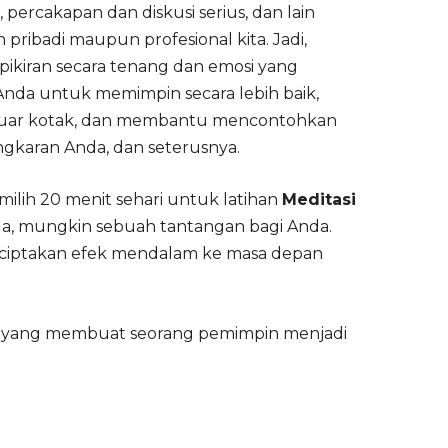
 percakapan dan diskusi serius, dan lain
pribadi maupun profesional kita. Jadi,
kiran secara tenang dan emosi yang
da untuk memimpin secara lebih baik,
di luar kotak, dan membantu mencontohkan
ingkaran Anda, dan seterusnya.
lih 20 menit sehari untuk latihan
Meditasi
nda, mungkin sebuah tantangan bagi Anda.
enciptakan efek mendalam ke masa depan
a yang membuat seorang pemimpin menjadi