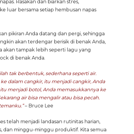
 napas. Rasakan dan biarkan stres,
 ke luar bersama setiap hembusan napas
rkan pikiran Anda datang dan pergi, sehingga
gkin akan terdengar berisik di benak Anda,
a akan tampak lebih seperti lagu yang
rock di benak Anda.
lah tak berbentuk, sederhana seperti air.
e dalam cangkir, itu menjadi cangkir, Anda
 itu menjadi botol, Anda memasukkannya ke
Sekarang air bisa mengalir atau bisa pecah.
, temanku.”
– Bruce Lee
es telah menjadi landasan rutinitas harian,
s, dan minggu-minggu produktif. Kita semua