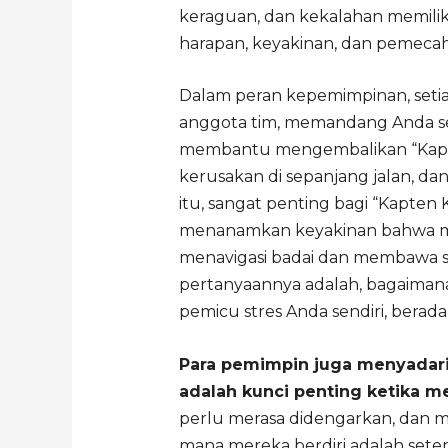
keraguan, dan kekalahan memiliki
harapan, keyakinan, dan pemeca
Dalam peran kepemimpinan, setiap
anggota tim, memandang Anda se
membantu mengembalikan “Kapal
kerusakan di sepanjang jalan, da
itu, sangat penting bagi “Kapten
menanamkan keyakinan bahwa me
menavigasi badai dan membawa s
pertanyaannya adalah, bagaiman
pemicu stres Anda sendiri, berada
Para pemimpin juga menyadari
adalah kunci penting ketika me
perlu merasa didengarkan, dan 
mana mereka berdiri adalah seten