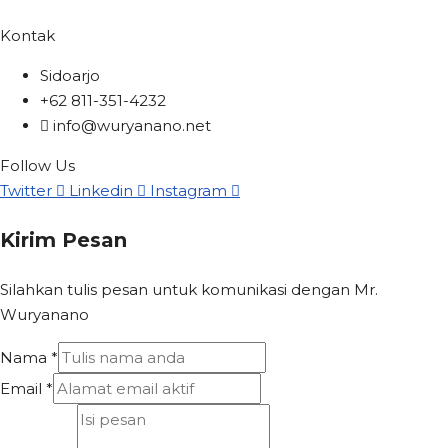
Kontak
Sidoarjo
+62 811-351-4232
info@wuryanano.net
Follow Us
Twitter
Linkedin
Instagram
Kirim Pesan
Silahkan tulis pesan untuk komunikasi dengan Mr.
Wuryanano
Nama
*
Email
*