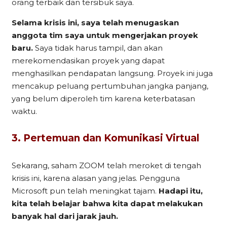
orang terbaik dan tersibuk saya.
Selama krisis ini, saya telah menugaskan
anggota tim saya untuk mengerjakan proyek
baru.
Saya tidak harus tampil, dan akan
merekomendasikan proyek yang dapat
menghasilkan pendapatan langsung. Proyek ini juga
mencakup peluang pertumbuhan jangka panjang,
yang belum diperoleh tim karena keterbatasan
waktu.
3. Pertemuan dan Komunikasi Virtual
Sekarang, saham ZOOM telah meroket di tengah
krisis ini, karena alasan yang jelas. Pengguna
Microsoft pun telah meningkat tajam.
Hadapi itu,
kita telah belajar bahwa kita dapat melakukan
banyak hal dari jarak jauh.