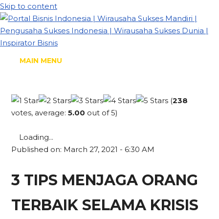
Skip to content
MAIN MENU
(
238
votes, average:
5.00
out of 5)
Loading...
Published on: March 27, 2021 - 6:30 AM
3 TIPS MENJAGA ORANG
TERBAIK SELAMA KRISIS