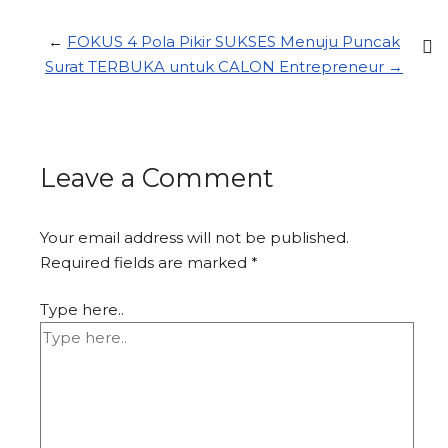
←
FOKUS 4 Pola Pikir SUKSES Menuju Puncak
Surat TERBUKA untuk CALON Entrepreneur →
Leave a Comment
Your email address will not be published.
Required fields are marked
*
Type here..