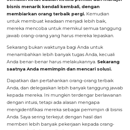
bisnis menarik kendali kembali, dengan
membiarkan orang terbaik pergi.
Kemudian
untuk membuat keadaan menjadi lebih baik,
mereka mencoba untuk memikul semua tanggung
jawab orang-orang yang harus mereka lepaskan.
Sekarang bukan waktunya bagi Anda untuk
menambahkan lebih banyak tugas Anda, kecuali
Anda benar-benar harus melakukannya.
Sekarang
saatnya Anda memimpin dan mencari solusi.
Dapatkan dan pertahankan orang-orang terbaik
Anda, dan delegasikan lebih banyak tanggung jawab
kepada mereka. Ini mungkin terdengar berlawanan
dengan intuisi, tetapi ada alasan mengapa
mengidentifikasi mereka sebagai pemimpin di bisnis
Anda. Saya sering terkejut dengan hasil dari
memberi lebih banyak pekerjaan kepada orang-