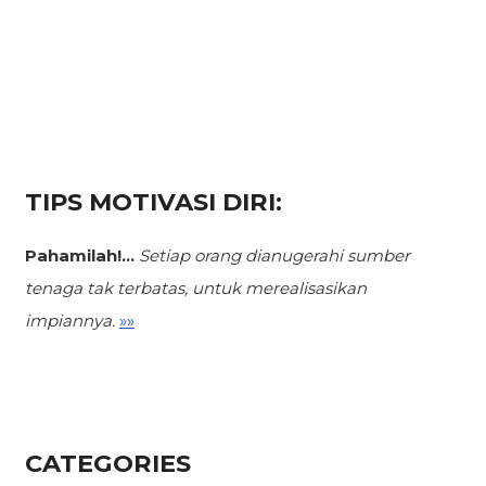
TIPS MOTIVASI DIRI:
Pahamilah!...
Setiap orang dianugerahi sumber
tenaga tak terbatas,
untuk merealisasikan
impiannya.
»»
CATEGORIES