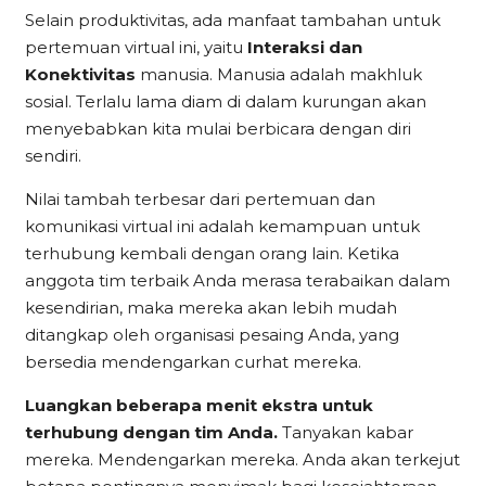
Selain produktivitas, ada manfaat tambahan untuk
pertemuan virtual ini, yaitu
Interaksi dan
Konektivitas
manusia. Manusia adalah makhluk
sosial. Terlalu lama diam di dalam kurungan akan
menyebabkan kita mulai berbicara dengan diri
sendiri.
Nilai tambah terbesar dari pertemuan dan
komunikasi virtual ini adalah kemampuan untuk
terhubung kembali dengan orang lain. Ketika
anggota tim terbaik Anda merasa terabaikan dalam
kesendirian, maka mereka akan lebih mudah
ditangkap oleh organisasi pesaing Anda, yang
bersedia mendengarkan curhat mereka.
Luangkan beberapa menit ekstra untuk
terhubung dengan tim Anda.
Tanyakan kabar
mereka. Mendengarkan mereka. Anda akan terkejut