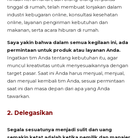
tinggal di rumah, telah membuat lonjakan dalam
industri kebugaran online, konsultasi kesehatan
online, layanan pengiriman kebutuhan dan
makanan, serta acara hiburan di rumah.
Saya yakin bahwa dalam semua kegilaan ini, ada
permintaan untuk produk atau layanan Anda.
Ingatkan tim Anda tentang kebutuhan itu, agar
muncul kreativitas untuk menyesuaikannya dengan
target pasar. Saat ini Anda harus menjual, menjual,
dan menjual kembali tim Anda, sesuai permintaan
saat ini dan masa depan dari apa yang Anda
tawarkan.
2. Delegasikan
Segala sesuatunya menjadi sulit dan uang
semakin ketat adalah ketika pemilik dan manajer