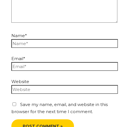
Name*
Email*
Website
Save my name, email, and website in this
browser for the next time I comment.