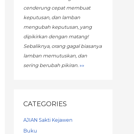
cenderung cepat membuat
keputusan, dan lamban
mengubah keputusan, yang
dipikirkan dengan matang!
Sebaliknya, orang gagal biasanya
lamban memutuskan, dan
sering berubah pikiran.
»»
CATEGORIES
AJIAN Sakti Kejawen
Buku