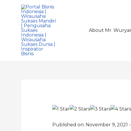
About Mr. Wurya
Published on: November 9, 2021 -