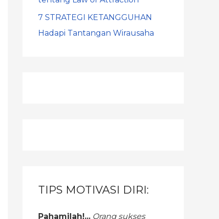
7 STRATEGI KETANGGUHAN
Hadapi Tantangan Wirausaha
TIPS MOTIVASI DIRI:
Pahamilah!...
Orang sukses