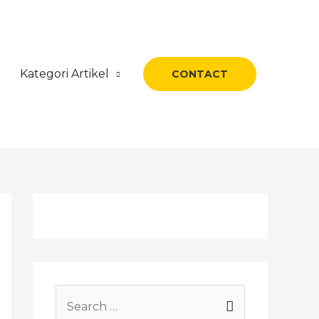
Kategori Artikel
CONTACT