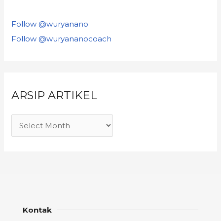
Follow @wuryanano
Follow @wuryananocoach
ARSIP ARTIKEL
Kontak