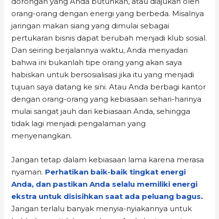
dorongan yang Anda butuhkan, atau diajukan oleh
orang-orang dengan energi yang berbeda. Misalnya
jaringan makan siang yang dimulai sebagai
pertukaran bisnis dapat berubah menjadi klub sosial.
Dan seiring berjalannya waktu, Anda menyadari
bahwa ini bukanlah tipe orang yang akan saya
habiskan untuk bersosialisasi jika itu yang menjadi
tujuan saya datang ke sini. Atau Anda berbagi kantor
dengan orang-orang yang kebiasaan sehari-harinya
mulai sangat jauh dari kebiasaan Anda, sehingga
tidak lagi menjadi pengalaman yang
menyenangkan.
Jangan tetap dalam kebiasaan lama karena merasa
nyaman.
Perhatikan baik-baik tingkat energi
Anda, dan pastikan Anda selalu memiliki energi
ekstra untuk disisihkan saat ada peluang bagus
.
Jangan terlalu banyak menyia-nyiakannya untuk