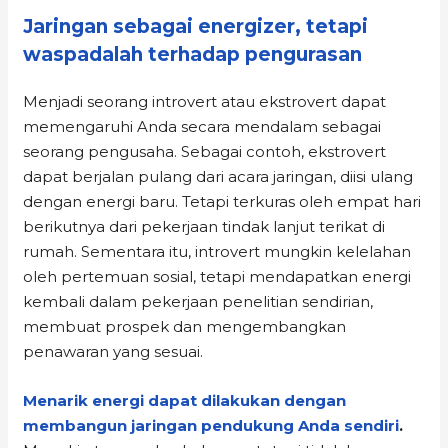
Jaringan sebagai energizer, tetapi
waspadalah terhadap pengurasan
Menjadi seorang introvert atau ekstrovert dapat
memengaruhi Anda secara mendalam sebagai
seorang pengusaha. Sebagai contoh, ekstrovert
dapat berjalan pulang dari acara jaringan, diisi ulang
dengan energi baru. Tetapi terkuras oleh empat hari
berikutnya dari pekerjaan tindak lanjut terikat di
rumah. Sementara itu, introvert mungkin kelelahan
oleh pertemuan sosial, tetapi mendapatkan energi
kembali dalam pekerjaan penelitian sendirian,
membuat prospek dan mengembangkan
penawaran yang sesuai.
Menarik energi dapat dilakukan dengan
membangun jaringan pendukung Anda sendiri
.