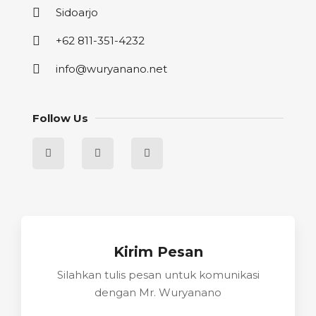
Sidoarjo
+62 811-351-4232
info@wuryanano.net
Follow Us
Kirim Pesan
Silahkan tulis pesan untuk komunikasi
dengan Mr. Wuryanano