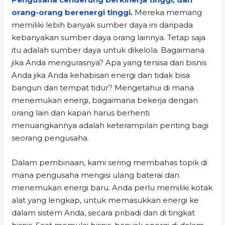
orang-orang berenergi tinggi
.
Mereka memang
memiliki lebih banyak sumber daya ini daripada
kebanyakan sumber daya orang lainnya. Tetap saja
itu adalah sumber daya untuk dikelola. Bagaimana
jika Anda mengurasnya? Apa yang tersisa dari bisnis
Anda jika Anda kehabisan energi dan tidak bisa
bangun dari tempat tidur? Mengetahui di mana
menemukan energi, bagaimana bekerja dengan
orang lain dan kapan harus berhenti
menuangkannya adalah keterampilan penting bagi
seorang pengusaha.
Dalam pembinaan, kami sering membahas topik di
mana pengusaha mengisi ulang baterai dan
menemukan energi baru. Anda perlu memiliki kotak
alat yang lengkap, untuk memasukkan energi ke
dalam sistem Anda, secara pribadi dan di tingkat