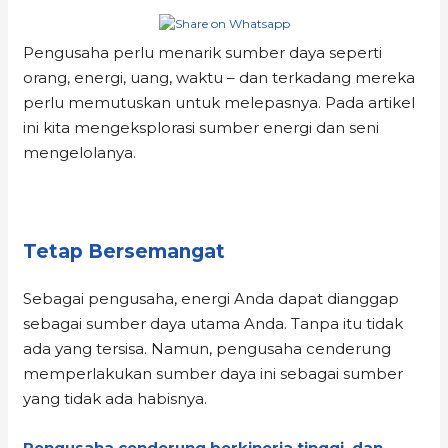
Pengusaha perlu menarik sumber daya seperti
orang, energi, uang, waktu – dan terkadang mereka
perlu memutuskan untuk melepasnya. Pada artikel
ini kita mengeksplorasi sumber energi dan seni
mengelolanya.
Tetap Bersemangat
Sebagai pengusaha, energi Anda dapat dianggap
sebagai sumber daya utama Anda. Tanpa itu tidak
ada yang tersisa. Namun, pengusaha cenderung
memperlakukan sumber daya ini sebagai sumber
yang tidak ada habisnya.
Pengusaha cenderung berkinerja tinggi, dan