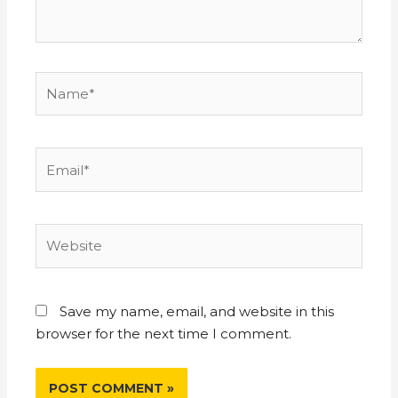
Save my name, email, and website in this
browser for the next time I comment.