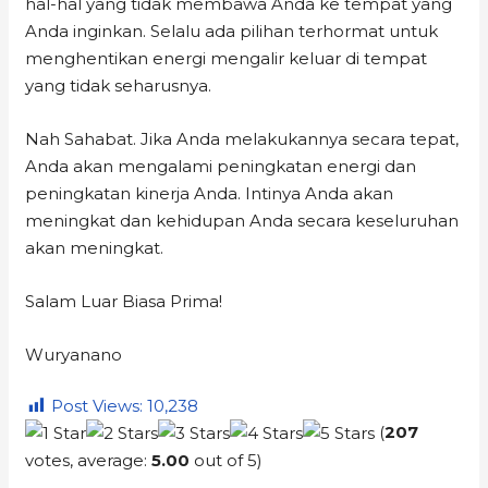
hal-hal yang tidak membawa Anda ke tempat yang
Anda inginkan. Selalu ada pilihan terhormat untuk
menghentikan energi mengalir keluar di tempat
yang tidak seharusnya.
Nah Sahabat. Jika Anda melakukannya secara tepat,
Anda akan mengalami peningkatan energi dan
peningkatan kinerja Anda. Intinya Anda akan
meningkat dan kehidupan Anda secara keseluruhan
akan meningkat.
Salam Luar Biasa Prima!
Wuryanano
Post Views:
10,238
(
207
votes, average:
5.00
out of 5)