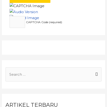
CAPTCHA Code (required)
ARTIKEL TERBARU