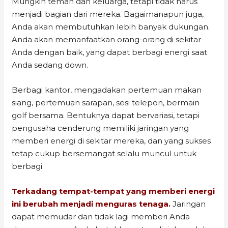
Mungkin teman dan keluarga, tetapi tidak harus
menjadi bagian dari mereka. Bagaimanapun juga,
Anda akan membutuhkan lebih banyak dukungan.
Anda akan memanfaatkan orang-orang di sekitar
Anda dengan baik, yang dapat berbagi energi saat
Anda sedang down.
Berbagi kantor, mengadakan pertemuan makan
siang, pertemuan sarapan, sesi telepon, bermain
golf bersama. Bentuknya dapat bervariasi, tetapi
pengusaha cenderung memiliki jaringan yang
memberi energi di sekitar mereka, dan yang sukses
tetap cukup bersemangat selalu muncul untuk
berbagi.
Terkadang tempat-tempat yang memberi energi
ini berubah menjadi menguras tenaga.
Jaringan
dapat memudar dan tidak lagi memberi Anda