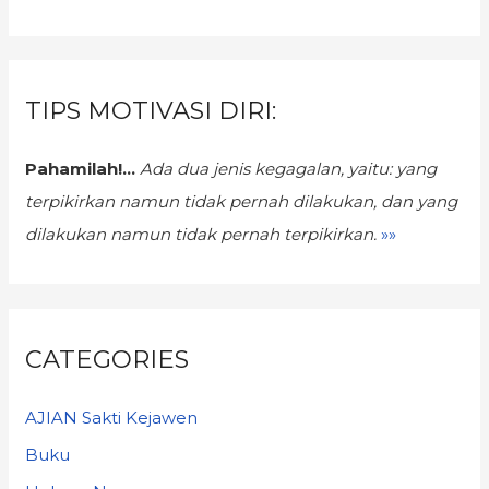
TIPS MOTIVASI DIRI:
Pahamilah!...
Ada dua jenis kegagalan,
yaitu: yang
terpikirkan namun tidak pernah dilakukan, dan yang
dilakukan namun tidak pernah terpikirkan.
»»
CATEGORIES
AJIAN Sakti Kejawen
Buku