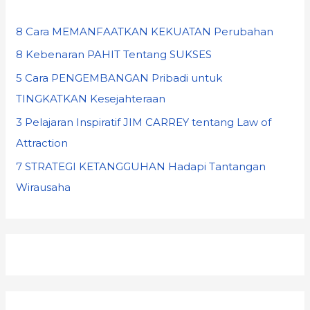
8 Cara MEMANFAATKAN KEKUATAN Perubahan
8 Kebenaran PAHIT Tentang SUKSES
5 Cara PENGEMBANGAN Pribadi untuk
TINGKATKAN Kesejahteraan
3 Pelajaran Inspiratif JIM CARREY tentang Law of
Attraction
7 STRATEGI KETANGGUHAN Hadapi Tantangan
Wirausaha