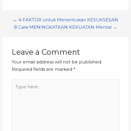
←
4 FAKTOR untuk Menentukan KESUKSESAN
8 Cara MENINGKATKAN KEKUATAN Mental →
Leave a Comment
Your email address will not be published.
Required fields are marked
*