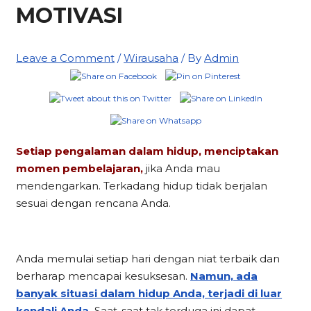
MOTIVASI
Leave a Comment
/
Wirausaha
/ By
Admin
Setiap pengalaman dalam hidup, menciptakan
momen pembelajaran,
jika Anda mau
mendengarkan. Terkadang hidup tidak berjalan
sesuai dengan rencana Anda.
Anda memulai setiap hari dengan niat terbaik dan
berharap mencapai kesuksesan.
Namun, ada
banyak situasi dalam hidup Anda, terjadi di luar
kendali Anda
.
Saat-saat tak terduga ini dapat