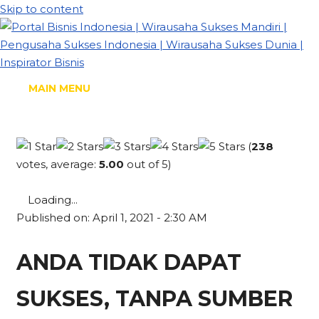
Skip to content
MAIN MENU
(
238
votes, average:
5.00
out of 5)
Loading...
Published on: April 1, 2021 - 2:30 AM
ANDA TIDAK DAPAT
SUKSES, TANPA SUMBER