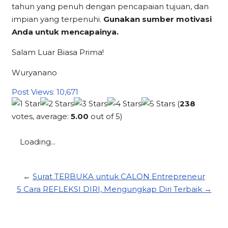
tahun yang penuh dengan pencapaian tujuan, dan
impian yang terpenuhi.
Gunakan sumber motivasi
Anda untuk mencapainya.
Salam Luar Biasa Prima!
Wuryanano
Post Views:
10,671
(
238
votes, average:
5.00
out of 5)
Loading...
←
Surat TERBUKA untuk CALON Entrepreneur
5 Cara REFLEKSI DIRI, Mengungkap Diri Terbaik →