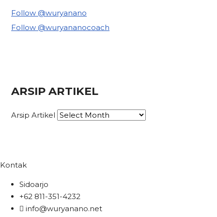
Follow @wuryanano
Follow @wuryananocoach
ARSIP ARTIKEL
Arsip Artikel
Kontak
Sidoarjo
+62 811-351-4232
info@wuryanano.net