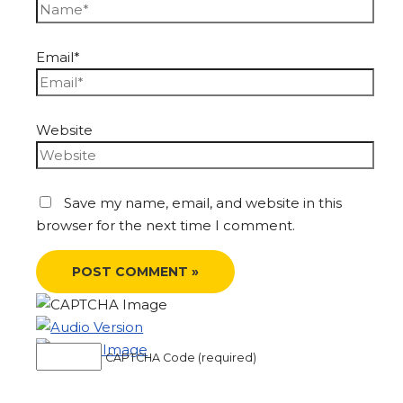
Email*
Website
Save my name, email, and website in this
browser for the next time I comment.
CAPTCHA Code (required)