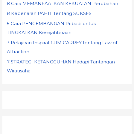
8 Cara MEMANFAATKAN KEKUATAN Perubahan
8 Kebenaran PAHIT Tentang SUKSES
5 Cara PENGEMBANGAN Pribadi untuk
TINGKATKAN Kesejahteraan
3 Pelajaran Inspiratif JIM CARREY tentang Law of
Attraction
7 STRATEGI KETANGGUHAN Hadapi Tantangan
Wirausaha