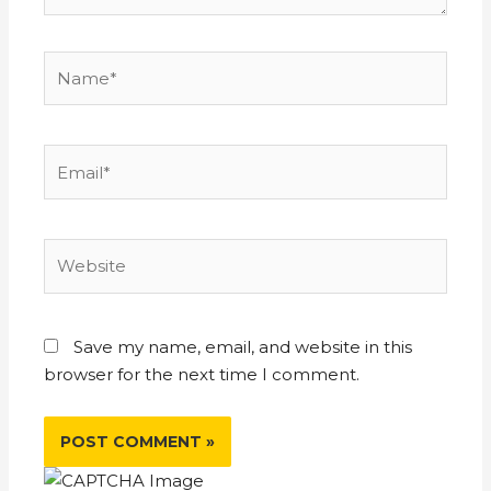
Save my name, email, and website in this
browser for the next time I comment.