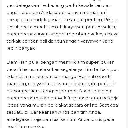
pendelegasian. Terkadang perlu kewalahan dan
gagal, sebelum Anda sepenuhnya memahami
mengapa pendelegasian itu sangat penting. Pikiran
untuk menambah jumlah karyawan penuh waktu,
dapat menakutkan, seperti membengkaknya biaya
terkait dengan gaji dan tunjangan karyawan yang
lebih banyak.
Demikian pula, dengan memiliki tim super, bukan
berarti harus melakukan segalanya. Tim terbaik pun
tidak bisa melakukan semuanya. Hal-hal seperti
branding, copywriting, layanan hukum, itu perlu di-
outsource-kan. Dengan internet, Anda sekarang
dapat menemukan banyak freelancer atau pekerja
lepas, yang murah berbakat secara online. Saat ada
sesuatu di luar keahlian Anda dan tim Anda,
alihdayakan saja dan biarkan tim Anda fokus pada
keahlian mereka.