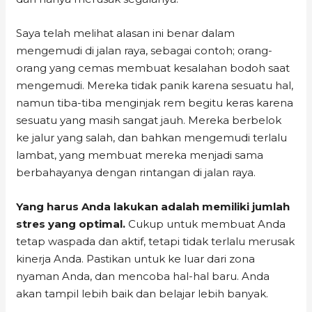
Saya telah melihat alasan ini benar dalam
mengemudi di jalan raya, sebagai contoh; orang-
orang yang cemas membuat kesalahan bodoh saat
mengemudi. Mereka tidak panik karena sesuatu hal,
namun tiba-tiba menginjak rem begitu keras karena
sesuatu yang masih sangat jauh. Mereka berbelok
ke jalur yang salah, dan bahkan mengemudi terlalu
lambat, yang membuat mereka menjadi sama
berbahayanya dengan rintangan di jalan raya.
Yang harus Anda lakukan adalah memiliki jumlah
stres yang optimal.
Cukup untuk membuat Anda
tetap waspada dan aktif, tetapi tidak terlalu merusak
kinerja Anda. Pastikan untuk ke luar dari zona
nyaman Anda, dan mencoba hal-hal baru. Anda
akan tampil lebih baik dan belajar lebih banyak.