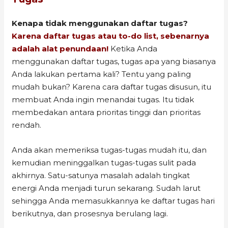
Kenapa tidak menggunakan daftar tugas?
Karena daftar tugas atau to-do list, sebenarnya
adalah alat penundaan!
Ketika Anda
menggunakan daftar tugas, tugas apa yang biasanya
Anda lakukan pertama kali? Tentu yang paling
mudah bukan? Karena cara daftar tugas disusun, itu
membuat Anda ingin menandai tugas. Itu tidak
membedakan antara prioritas tinggi dan prioritas
rendah.
Anda akan memeriksa tugas-tugas mudah itu, dan
kemudian meninggalkan tugas-tugas sulit pada
akhirnya. Satu-satunya masalah adalah tingkat
energi Anda menjadi turun sekarang. Sudah larut
sehingga Anda memasukkannya ke daftar tugas hari
berikutnya, dan prosesnya berulang lagi.