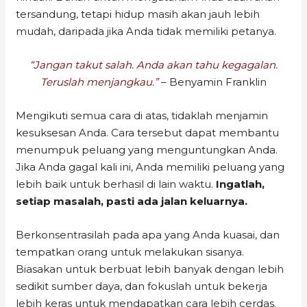
tersandung, tetapi hidup masih akan jauh lebih
mudah, daripada jika Anda tidak memiliki petanya.
“Jangan takut salah. Anda akan tahu kegagalan.
Teruslah menjangkau.”
– Benyamin Franklin
Mengikuti semua cara di atas, tidaklah menjamin
kesuksesan Anda. Cara tersebut dapat membantu
menumpuk peluang yang menguntungkan Anda.
Jika Anda gagal kali ini, Anda memiliki peluang yang
lebih baik untuk berhasil di lain waktu.
Ingatlah,
setiap masalah, pasti ada jalan keluarnya.
Berkonsentrasilah pada apa yang Anda kuasai, dan
tempatkan orang untuk melakukan sisanya.
Biasakan untuk berbuat lebih banyak dengan lebih
sedikit sumber daya, dan fokuslah untuk bekerja
lebih keras untuk mendapatkan cara lebih cerdas.