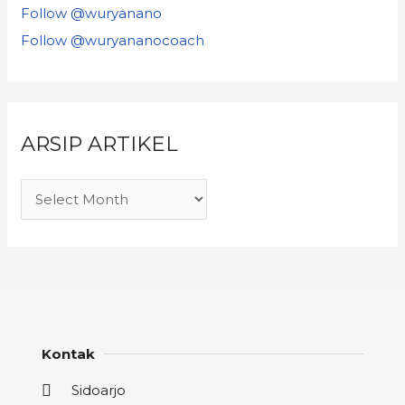
Follow @wuryanano
Follow @wuryananocoach
ARSIP ARTIKEL
Kontak
Sidoarjo