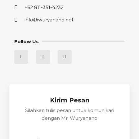
+62 811-351-4232
info@wuryanano.net
Follow Us
Kirim Pesan
Silahkan tulis pesan untuk komunikasi
dengan Mr. Wuryanano