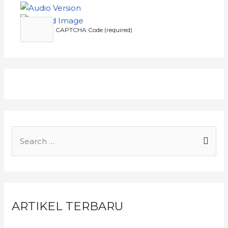
CAPTCHA Code (required)
ARTIKEL TERBARU