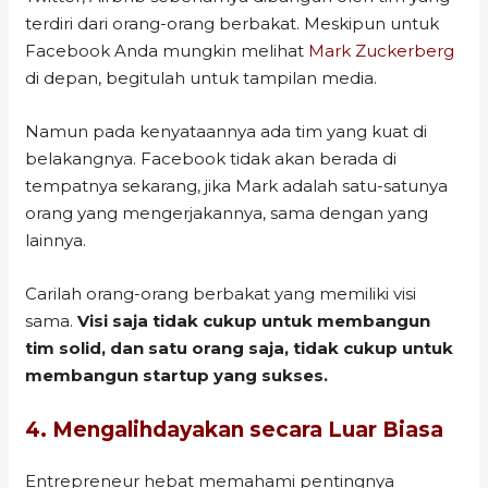
terdiri dari orang-orang berbakat. Meskipun untuk
Facebook Anda mungkin melihat
Mark Zuckerberg
di depan, begitulah untuk tampilan media.
Namun pada kenyataannya ada tim yang kuat di
belakangnya. Facebook tidak akan berada di
tempatnya sekarang, jika Mark adalah satu-satunya
orang yang mengerjakannya, sama dengan yang
lainnya.
Carilah orang-orang berbakat yang memiliki visi
sama.
Visi saja tidak cukup untuk membangun
tim solid, dan satu orang saja, tidak cukup untuk
membangun startup yang sukses.
4. Mengalihdayakan secara Luar Biasa
Entrepreneur hebat memahami pentingnya