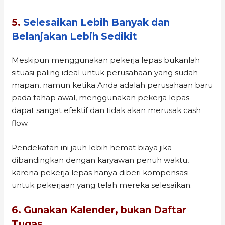
5.
Selesaikan Lebih Banyak dan
Belanjakan Lebih Sedikit
Meskipun menggunakan pekerja lepas bukanlah
situasi paling ideal untuk perusahaan yang sudah
mapan, namun ketika Anda adalah perusahaan baru
pada tahap awal, menggunakan pekerja lepas
dapat sangat efektif dan tidak akan merusak cash
flow.
Pendekatan ini jauh lebih hemat biaya jika
dibandingkan dengan karyawan penuh waktu,
karena pekerja lepas hanya diberi kompensasi
untuk pekerjaan yang telah mereka selesaikan.
6. Gunakan Kalender, bukan Daftar
Tugas