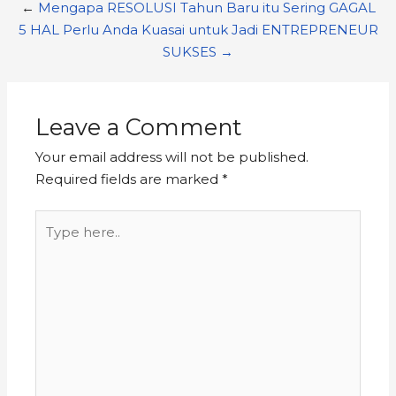
←
Mengapa RESOLUSI Tahun Baru itu Sering GAGAL
5 HAL Perlu Anda Kuasai untuk Jadi ENTREPRENEUR
SUKSES →
Leave a Comment
Your email address will not be published.
Required fields are marked
*