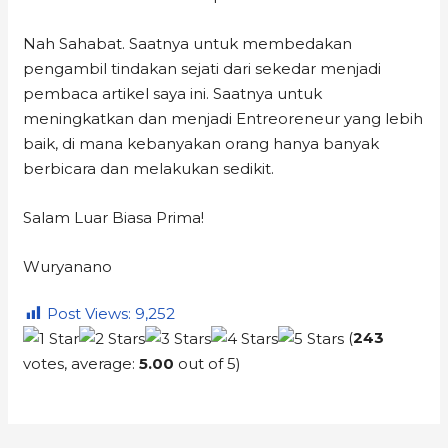
Nah Sahabat. Saatnya untuk membedakan
pengambil tindakan sejati dari sekedar menjadi
pembaca artikel saya ini. Saatnya untuk
meningkatkan dan menjadi Entreoreneur yang lebih
baik, di mana kebanyakan orang hanya banyak
berbicara dan melakukan sedikit.
Salam Luar Biasa Prima!
Wuryanano
Post Views:
9,252
(
243
votes, average:
5.00
out of 5)