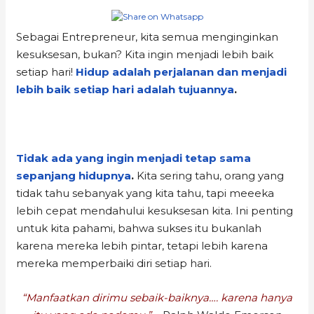
Sebagai Entrepreneur, kita semua menginginkan
kesuksesan, bukan? Kita ingin menjadi lebih baik
setiap hari!
Hidup adalah perjalanan dan menjadi
lebih baik setiap hari adalah tujuannya
.
Tidak ada yang ingin menjadi tetap sama
sepanjang hidupnya
.
Kita sering tahu, orang yang
tidak tahu sebanyak yang kita tahu, tapi meeeka
lebih cepat mendahului kesuksesan kita. Ini penting
untuk kita pahami, bahwa sukses itu bukanlah
karena mereka lebih pintar, tetapi lebih karena
mereka memperbaiki diri setiap hari.
“Manfaatkan dirimu sebaik-baiknya…. karena hanya