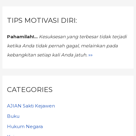
TIPS MOTIVASI DIRI:
Pahamilah!...
Kesuksesan yang terbesar tidak terjadi
ketika Anda tidak pernah gagal,
melainkan pada
kebangkitan setiap kali Anda jatuh.
»»
CATEGORIES
AJIAN Sakti Kejawen
Buku
Hukum Negara