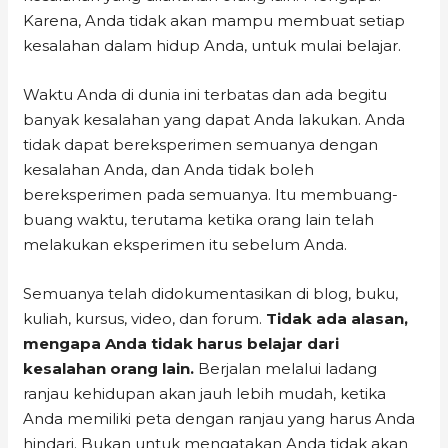
Karena, Anda tidak akan mampu membuat setiap
kesalahan dalam hidup Anda, untuk mulai belajar.
Waktu Anda di dunia ini terbatas dan ada begitu
banyak kesalahan yang dapat Anda lakukan. Anda
tidak dapat bereksperimen semuanya dengan
kesalahan Anda, dan Anda tidak boleh
bereksperimen pada semuanya. Itu membuang-
buang waktu, terutama ketika orang lain telah
melakukan eksperimen itu sebelum Anda.
Semuanya telah didokumentasikan di blog, buku,
kuliah, kursus, video, dan forum.
Tidak ada alasan,
mengapa Anda tidak harus belajar dari
kesalahan orang lain.
Berjalan melalui ladang
ranjau kehidupan akan jauh lebih mudah, ketika
Anda memiliki peta dengan ranjau yang harus Anda
hindari. Bukan untuk mengatakan Anda tidak akan