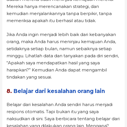
Mereka hanya merencanakan strategi, dan
kemudian menjalankannya tanpa berpikir, tanpa
memeriksa apakah itu berhasil atau tidak.
Jika Anda ingin menjadi lebih baik dari kebanyakan
orang, maka Anda harus meninjau kemajuan Anda,
setidaknya setiap bulan, namun sebaiknya setiap
minggu. Lihatlah data dan tanyakan pada diri sendiri,
“Apakah saya mendapatkan hasil yang saya
harapkan?” Kemudian Anda dapat mengambil
tindakan yang sesuai.
8.
Belajar dari kesalahan orang lain
Belajar dari kesalahan Anda sendiri harus menjadi
respons otomatis. Tapi bukan itu yang saya
naksudkan di sini. Saya berbicara tentang belajar dari
kesalahan yang dilakukan orang lain. Mengapa?