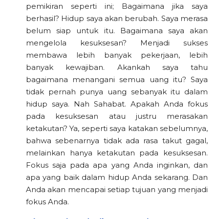
pemikiran seperti ini; Bagaimana jika saya
berhasil? Hidup saya akan berubah. Saya merasa
belum siap untuk itu. Bagaimana saya akan
mengelola kesuksesan? Menjadi sukses
membawa lebih banyak pekerjaan, lebih
banyak kewajiban. Akankah saya tahu
bagaimana menangani semua uang itu? Saya
tidak pernah punya uang sebanyak itu dalam
hidup saya. Nah Sahabat. Apakah Anda fokus
pada kesuksesan atau justru merasakan
ketakutan? Ya, seperti saya katakan sebelumnya,
bahwa sebenarnya tidak ada rasa takut gagal,
melainkan hanya ketakutan pada kesuksesan.
Fokus saja pada apa yang Anda inginkan, dan
apa yang baik dalam hidup Anda sekarang. Dan
Anda akan mencapai setiap tujuan yang menjadi
fokus Anda.