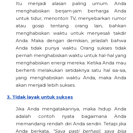
Itu menjadi alasan paling umum. Anda
menghabiskan berjam-jam berharga Anda
untuk tidur, menonton TV, menyebarkan rumor
atau gosip tentang orang lain, bahkan
menghabiskan waktu untuk menyesali takdir
Anda. Maka dengan demikian, jelaslah bahwa
Anda tidak punya waktu. Orang sukses tidak
pernah menghabiskan waktu untuk hal-hal yang
menghabiskan energi mereka. Ketika Anda mau
berhenti melakukan setidaknya satu hal sia-sia,
yang menghabiskan waktu Anda, maka Anda
akan menjadi lebih sukses.
3. Tidak layak untuk sukses
Jika Anda mengatakannya, maka hidup Anda
adalah contoh nyata bagaimana Anda
memandang rendah diri Anda sendiri. Tetapi jika
Anda berkata,
“Saya pasti berhasil, saya bisa