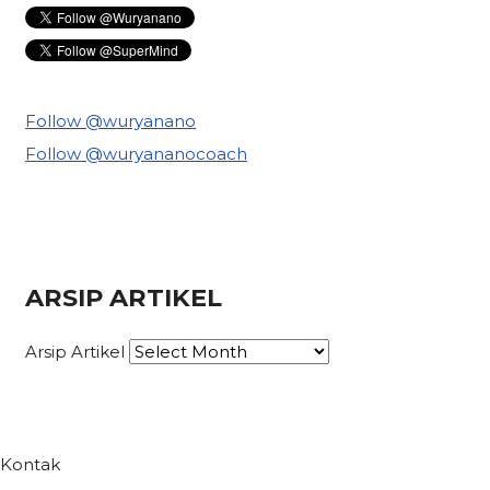
Follow @wuryanano
Follow @wuryananocoach
ARSIP ARTIKEL
Arsip Artikel
Kontak