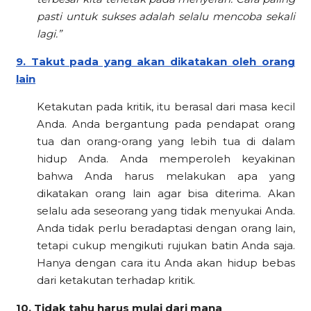
pasti untuk sukses adalah selalu mencoba sekali
lagi.”
9. Takut pada yang akan dikatakan oleh orang
lain
Ketakutan pada kritik, itu berasal dari masa kecil
Anda. Anda bergantung pada pendapat orang
tua dan orang-orang yang lebih tua di dalam
hidup Anda. Anda memperoleh keyakinan
bahwa Anda harus melakukan apa yang
dikatakan orang lain agar bisa diterima. Akan
selalu ada seseorang yang tidak menyukai Anda.
Anda tidak perlu beradaptasi dengan orang lain,
tetapi cukup mengikuti rujukan batin Anda saja.
Hanya dengan cara itu Anda akan hidup bebas
dari ketakutan terhadap kritik.
10. Tidak tahu harus mulai dari mana