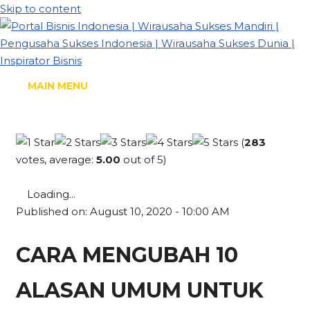
Skip to content
MAIN MENU
(
283
votes, average:
5.00
out of 5)
Loading...
Published on: August 10, 2020 - 10:00 AM
CARA MENGUBAH 10
ALASAN UMUM UNTUK