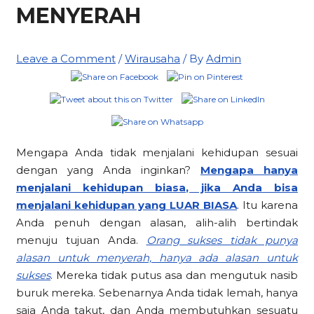
MENYERAH
Leave a Comment
/
Wirausaha
/ By
Admin
Mengapa Anda tidak menjalani kehidupan sesuai
dengan yang Anda inginkan?
Mengapa hanya
menjalani kehidupan biasa, jika Anda bisa
menjalani kehidupan yang LUAR BIASA
. Itu karena
Anda penuh dengan alasan, alih-alih bertindak
menuju tujuan Anda.
Orang sukses tidak punya
alasan untuk menyerah, hanya ada alasan untuk
sukses
. Mereka tidak putus asa dan mengutuk nasib
buruk mereka. Sebenarnya Anda tidak lemah, hanya
saja Anda takut, dan Anda membutuhkan sesuatu