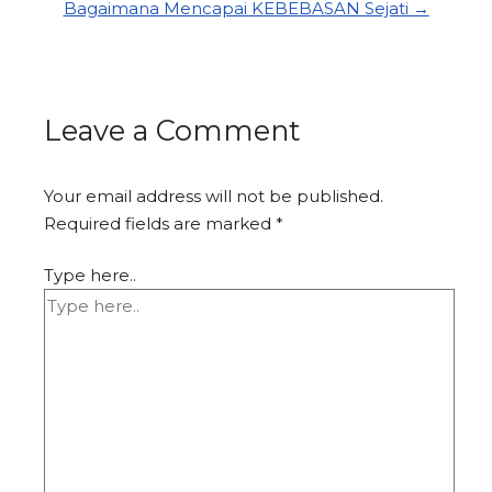
Bagaimana Mencapai KEBEBASAN Sejati →
Leave a Comment
Your email address will not be published.
Required fields are marked
*
Type here..