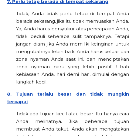
7. Perlu tetap berada di tempat sekarang
Tidak, Anda tidak perlu tetap di tempat Anda
berada sekarang, jika itu tidak memuaskan Anda.
Ya, Anda harus bersyukur atas pencapaian Anda,
tidak peduli seberapa sulit tampaknya. Tetapi
jangan diam jika Anda memiliki keinginan untuk
mengubahnya lebih baik. Anda harus keluar dari
zona nyaman Anda saat ini, dan menciptakan
zona nyaman baru yang lebih positif. Ubah
kebiasaan Anda, hari demi hari, dimulai dengan
langkah kecil.
8. Tujuan terlalu besar dan tidak mungkin
tercapai
Tidak ada tujuan kecil atau besar. Itu hanya cara
Anda melihatnya. Jika beberapa tujuan
membuat Anda takut, Anda akan mengatakan