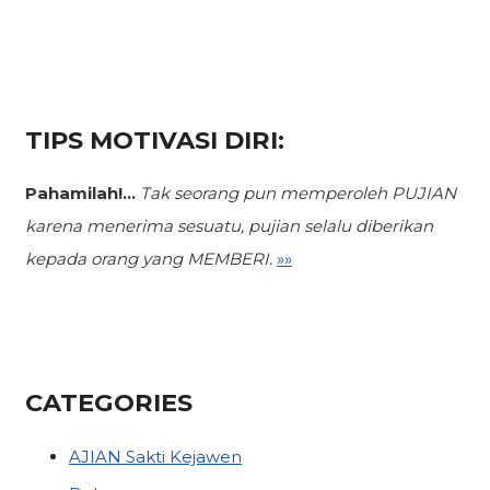
TIPS MOTIVASI DIRI:
Pahamilah!...
Tak seorang pun memperoleh PUJIAN
karena menerima sesuatu,
pujian selalu diberikan
kepada orang yang MEMBERI.
»»
CATEGORIES
AJIAN Sakti Kejawen