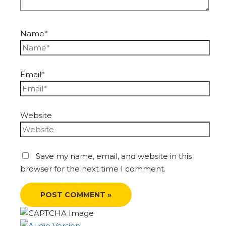
Name*
Email*
Website
Save my name, email, and website in this
browser for the next time I comment.