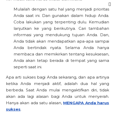
Mulailah dengan satu hal yang menjadi prioritas
Anda saat ini. Dan gunakan dalam hidup Anda.
Coba lakukan yang terpenting dulu. Kemudian
lanjutkan ke yang berikutnya. Cari tambahan
informasi yang mendukung tujuan Anda. Dan,
Anda tidak akan mendapatkan apa-apa sampai
Anda bertindak nyata. Selama Anda hanya
membaca dan memikirkan tentang kesuksesan,
Anda akan tetap berada di tempat yang sama
seperti saat ini.
Apa arti sukses bagi Anda sekarang, dan apa artinya
ketika Anda menjadi aktif, adalah dua hal yang
berbeda. Saat Anda mulai mengaktifkan diri, tidak
akan ada lagi alasan bagi Anda untuk menyerah.
Hanya akan ada satu alasan,
MENGAPA Anda harus
sukses
.