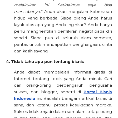
melakukan ini. Setidaknya saya bisa
mencobanya.”
Anda akan menjalani kebenaran
hidup yang berbeda. Siapa bilang Anda harus
layak atas apa yang Anda inginkan? Anda hanya
perlu menghentikan pemikiran negatif pada diri
sendiri. Siapa pun di seluruh alam semesta,
pantas untuk mendapatkan penghargaan, cinta
dan kasih sayang.
4. Tidak tahu apa pun tentang bisnis
Anda dapat mempelajari informasi gratis di
Internet tentang topik yang Anda minati. Cari
dari orang-orang berpengaruh, pengusaha
sukses, dan blogger, seperti di
Portal Bisnis
Indonesia
ini. Bacalah beragam artikel bisnis di
sana, dan ketahui proses kesuksesan mereka.
Sukses tidak terjadi dalam semalam, tetapi orang