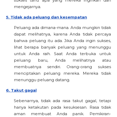
sukses tahu apa yang mereka inginkan dan
mengejarnya.
5. Tidak ada peluang dan kesempatan
Peluang ada dimana-mana. Anda mungkin tidak
dapat melihatnya, karena Anda tidak percaya
bahwa peluang itu ada. Jika Anda ingin sukses,
lihat berapa banyak peluang yang menunggu
untuk Anda raih. Saat Anda terbuka untuk
peluang baru, Anda melihatnya atau
membuatnya sendiri. Orang-orang sukses
menciptakan peluang mereka. Mereka tidak
menunggu peluang datang.
6. Takut gagal
Sebenarnya, tidak ada rasa takut gagal, tetapi
hanya ketakutan pada kesuksesan. Rasa tidak
aman membuat Anda panik. Pemikiran-