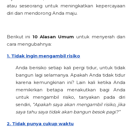
atau seseorang untuk meningkatkan kepercayaan
diri dan mendorong Anda maju.
Berikut ini
10 Alasan Umum
untuk menyerah dan
cara mengubahnya:
1. Tidak ingin mengambil risiko
Anda berisiko setiap kali pergi tidur, untuk tidak
bangun lagi selamanya. Apakah Anda tidak tidur
karena kemungkinan ini? Lain kali ketika Anda
memikirkan betapa menakutkan bagi Anda
untuk mengambil risiko, tanyakan pada diri
sendiri,
“Apakah saya akan mengambil risiko, jika
saya tahu saya tidak akan bangun besok pagi?”
2. Tidak punya cukup waktu