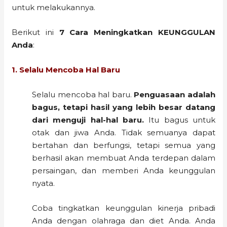
untuk melakukannya.
Berikut ini
7 Cara Meningkatkan KEUNGGULAN
Anda
:
1. Selalu Mencoba Hal Baru
Selalu mencoba hal baru.
Penguasaan adalah
bagus, tetapi hasil yang lebih besar datang
dari menguji hal-hal baru.
Itu bagus untuk
otak dan jiwa Anda. Tidak semuanya dapat
bertahan dan berfungsi, tetapi semua yang
berhasil akan membuat Anda terdepan dalam
persaingan, dan memberi Anda keunggulan
nyata.
Coba tingkatkan keunggulan kinerja pribadi
Anda dengan olahraga dan diet Anda. Anda