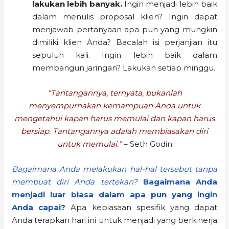
lakukan lebih banyak.
Ingin menjadi lebih baik
dalam menulis proposal klien? Ingin dapat
menjawab pertanyaan apa pun yang mungkin
dimiliki klien Anda? Bacalah isi perjanjian itu
sepuluh kali. Ingin lebih baik dalam
membangun jaringan? Lakukan setiap minggu.
“Tantangannya, ternyata, bukanlah
menyempurnakan kemampuan Anda untuk
mengetahui kapan harus memulai dan kapan harus
bersiap. Tantangannya adalah membiasakan diri
untuk memulai.”
– Seth Godin
Bagaimana Anda melakukan hal-hal tersebut tanpa
membuat diri Anda tertekan?
Bagaimana Anda
menjadi luar biasa dalam apa pun yang ingin
Anda capai?
Apa kebiasaan spesifik yang dapat
Anda terapkan hari ini untuk menjadi yang berkinerja