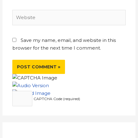
Save my name, email, and website in this
browser for the next time I comment.
CAPTCHA Code (required)