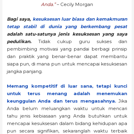
Anda.”
– Cecily Morgan
Bagi saya,
kesuksesan luar biasa dan kemakmuran
tetap stabil di dunia yang berkembang pesat
adalah satu-satunya jenis kesuksesan yang saya
pedulikan.
Tidak cukup guru sukses dan
pembimbing motivasi yang pandai berbagi prinsip
dan praktik yang benar-benar dapat membantu
siapa pun, di mana pun untuk mencapai kesuksesan
jangka panjang.
Memang kompetitif di luar sana, tetapi kunci
untuk terus menang adalah menemukan
keunggulan Anda dan terus mengasahnya.
Jika
Anda belum meluangkan waktu untuk mencari
tahu jenis kebiasaan yang Anda butuhkan untuk
mencapai kesuksesan dalam bidang kehidupan apa
pun secara signifikan, sekaranglah waktu terbaik