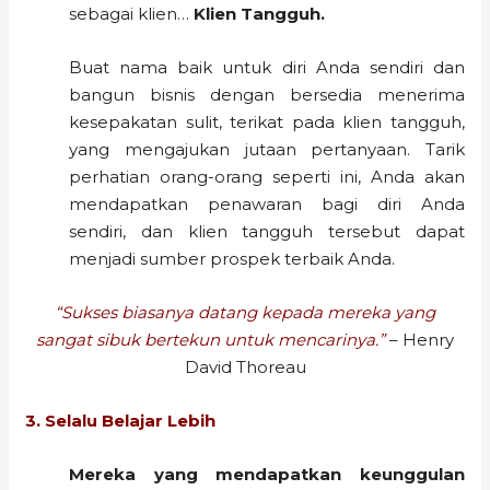
sebagai klien…
Klien Tangguh.
Buat nama baik untuk diri Anda sendiri dan
bangun bisnis dengan bersedia menerima
kesepakatan sulit, terikat pada klien tangguh,
yang mengajukan jutaan pertanyaan. Tarik
perhatian orang-orang seperti ini, Anda akan
mendapatkan penawaran bagi diri Anda
sendiri, dan klien tangguh tersebut dapat
menjadi sumber prospek terbaik Anda.
“Sukses biasanya datang kepada mereka yang
sangat sibuk bertekun untuk mencarinya.”
– Henry
David Thoreau
3. Selalu Belajar Lebih
Mereka yang mendapatkan keunggulan