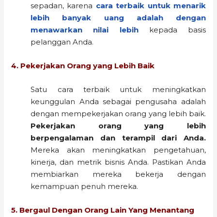
sepadan, karena
cara terbaik untuk menarik
lebih banyak uang adalah dengan
menawarkan nilai lebih
kepada basis
pelanggan Anda.
4. Pekerjakan Orang yang Lebih Baik
Satu cara terbaik untuk meningkatkan
keunggulan Anda sebagai pengusaha adalah
dengan mempekerjakan orang yang lebih baik.
Pekerjakan orang yang lebih
berpengalaman dan terampil dari Anda.
Mereka akan meningkatkan pengetahuan,
kinerja, dan metrik bisnis Anda. Pastikan Anda
membiarkan mereka bekerja dengan
kemampuan penuh mereka.
5. Bergaul Dengan Orang Lain Yang Menantang