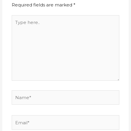
Required fields are marked
*