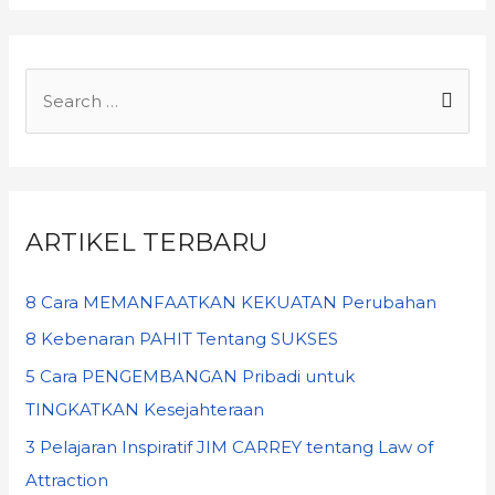
ARTIKEL TERBARU
8 Cara MEMANFAATKAN KEKUATAN Perubahan
8 Kebenaran PAHIT Tentang SUKSES
5 Cara PENGEMBANGAN Pribadi untuk
TINGKATKAN Kesejahteraan
3 Pelajaran Inspiratif JIM CARREY tentang Law of
Attraction