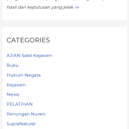
hasil dari keputusan yang jelek.
»»
CATEGORIES
AJIAN Sakti Kejawen
Buku
Hukum Negara
Kejawen
News
PELATIHAN
Renungan Nurani
SupraNatural