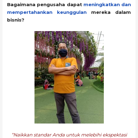
Bagaimana pengusaha dapat
meningkatkan dan
mempertahankan keunggulan
mereka dalam
bisnis?
“Naikkan standar Anda untuk melebihi ekspektasi