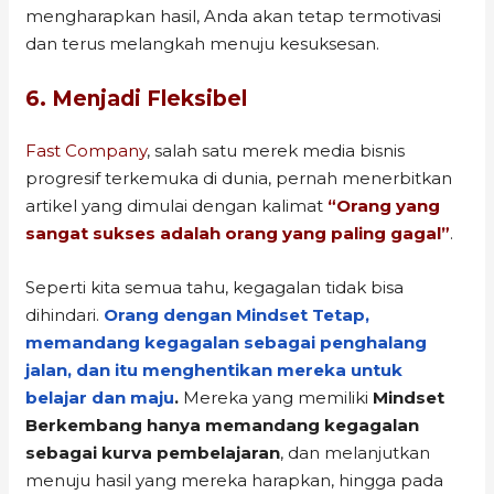
mengharapkan hasil, Anda akan tetap termotivasi
dan terus melangkah menuju kesuksesan.
6. Menjadi Fleksibel
Fast Company
, salah satu merek media bisnis
progresif terkemuka di dunia, pernah menerbitkan
artikel yang dimulai dengan kalimat
“Orang yang
sangat sukses adalah orang yang paling gagal”
.
Seperti kita semua tahu, kegagalan tidak bisa
dihindari.
Orang dengan Mindset Tetap,
memandang kegagalan sebagai penghalang
jalan, dan itu menghentikan mereka untuk
belajar dan maju
.
Mereka yang memiliki
Mindset
Berkembang
hanya memandang kegagalan
sebagai kurva pembelajaran
, dan melanjutkan
menuju hasil yang mereka harapkan, hingga pada