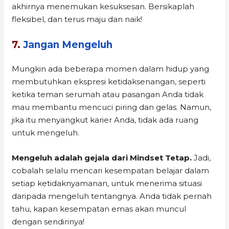
akhirnya menemukan kesuksesan. Bersikaplah
fleksibel, dan terus maju dan naik!
7.
Jangan Mengeluh
Mungkin ada beberapa momen dalam hidup yang
membutuhkan ekspresi ketidaksenangan, seperti
ketika teman serumah atau pasangan Anda tidak
mau membantu mencuci piring dan gelas. Namun,
jika itu menyangkut karier Anda, tidak ada ruang
untuk mengeluh.
Mengeluh adalah gejala dari Mindset Tetap.
Jadi,
cobalah selalu mencari kesempatan belajar dalam
setiap ketidaknyamanan, untuk menerima situasi
daripada mengeluh tentangnya. Anda tidak pernah
tahu, kapan kesempatan emas akan muncul
dengan sendirinya!