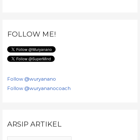
FOLLOW ME!
Follow @wuryanano
Follow @wuryananocoach
ARSIP ARTIKEL