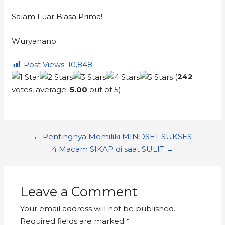
Salam Luar Biasa Prima!
Wuryanano
Post Views:
10,848
(
242
votes, average:
5.00
out of 5)
←
Pentingnya Memiliki MINDSET SUKSES
4 Macam SIKAP di saat SULIT →
Leave a Comment
Your email address will not be published.
Required fields are marked
*