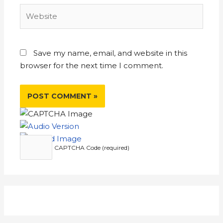
Save my name, email, and website in this
browser for the next time I comment.
CAPTCHA Code (required)