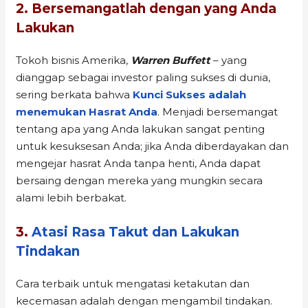
2. Bersemangatlah dengan yang Anda
Lakukan
Tokoh bisnis Amerika,
Warren Buffett
– yang
dianggap sebagai investor paling sukses di dunia,
sering berkata bahwa
Kunci Sukses adalah
menemukan Hasrat Anda
. Menjadi bersemangat
tentang apa yang Anda lakukan sangat penting
untuk kesuksesan Anda; jika Anda diberdayakan dan
mengejar hasrat Anda tanpa henti, Anda dapat
bersaing dengan mereka yang mungkin secara
alami lebih berbakat.
3.
Atasi Rasa Takut dan Lakukan
Tindakan
Cara terbaik untuk mengatasi ketakutan dan
kecemasan adalah dengan mengambil tindakan.