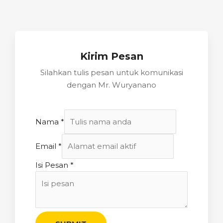
Kirim Pesan
Silahkan tulis pesan untuk komunikasi
dengan Mr. Wuryanano
Nama
*
Email
*
Isi Pesan
*