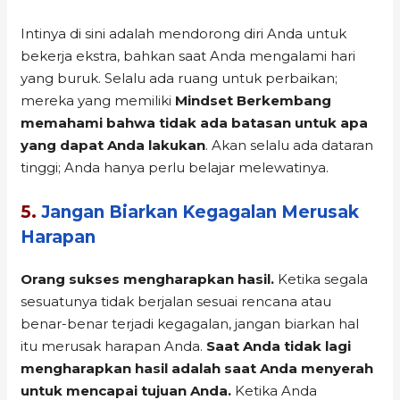
Intinya di sini adalah mendorong diri Anda untuk
bekerja ekstra, bahkan saat Anda mengalami hari
yang buruk. Selalu ada ruang untuk perbaikan;
mereka yang memiliki
Mindset Berkembang
memahami bahwa tidak ada batasan untuk apa
yang dapat Anda lakukan
. Akan selalu ada dataran
tinggi; Anda hanya perlu belajar melewatinya.
5.
Jangan Biarkan Kegagalan Merusak
Harapan
Orang sukses mengharapkan hasil.
Ketika segala
sesuatunya tidak berjalan sesuai rencana atau
benar-benar terjadi kegagalan, jangan biarkan hal
itu merusak harapan Anda.
Saat Anda tidak lagi
mengharapkan hasil adalah saat Anda menyerah
untuk mencapai tujuan Anda.
Ketika Anda