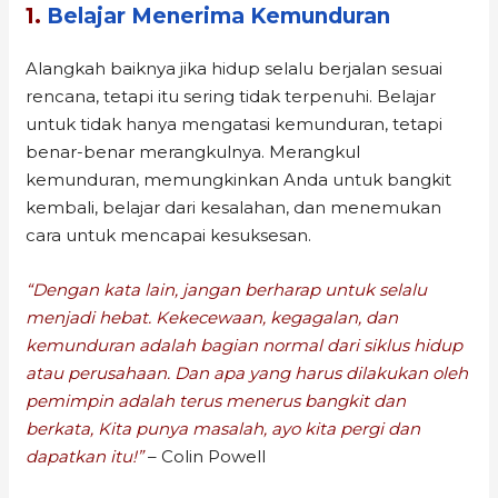
1.
Belajar Menerima Kemunduran
Alangkah baiknya jika hidup selalu berjalan sesuai
rencana, tetapi itu sering tidak terpenuhi. Belajar
untuk tidak hanya mengatasi kemunduran, tetapi
benar-benar merangkulnya. Merangkul
kemunduran, memungkinkan Anda untuk bangkit
kembali, belajar dari kesalahan, dan menemukan
cara untuk mencapai kesuksesan.
“Dengan kata lain, jangan berharap untuk selalu
menjadi hebat. Kekecewaan, kegagalan, dan
kemunduran adalah bagian normal dari siklus hidup
atau perusahaan. Dan apa yang harus dilakukan oleh
pemimpin adalah terus menerus bangkit dan
berkata, Kita punya masalah, ayo kita pergi dan
dapatkan itu!”
– Colin Powell