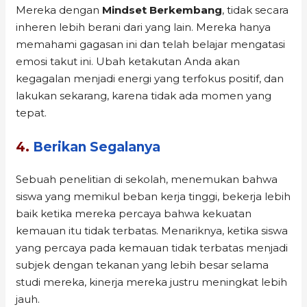
Mereka dengan
Mindset Berkembang
, tidak secara
inheren lebih berani dari yang lain. Mereka hanya
memahami gagasan ini dan telah belajar mengatasi
emosi takut ini. Ubah ketakutan Anda akan
kegagalan menjadi energi yang terfokus positif, dan
lakukan sekarang, karena tidak ada momen yang
tepat.
4.
Berikan Segalanya
Sebuah penelitian di sekolah, menemukan bahwa
siswa yang memikul beban kerja tinggi, bekerja lebih
baik ketika mereka percaya bahwa kekuatan
kemauan itu tidak terbatas. Menariknya, ketika siswa
yang percaya pada kemauan tidak terbatas menjadi
subjek dengan tekanan yang lebih besar selama
studi mereka, kinerja mereka justru meningkat lebih
jauh.