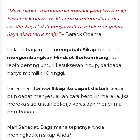
“Masa depan, menghargai mereka yang terus maju.
Saya tidak punya waktu untuk mengasihani diri
sendiri. Saya tidak punya waktu untuk mengeluh.
Saya akan terus maju.”
– Barack Obama
Pelajari bagaimana
mengubah Sikap
Anda dan
mengembangkan
Mindset Berkembang
; jauh
lebih penting untuk kesuksesan hidup, daripada
hanya memiliki IQ tinggi.
Pahamilah bahwa
Sikap itu dapat diubah
. Siapa
pun dapat menyesuaikan cara berpikir mereka, jika
mereka siap untuk bekerja keras dan menerima
perubahan.
Nah Sahabat. Bagaimana tepatnya Anda
meningkatkan sikap Anda?