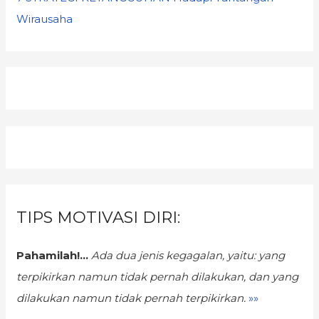
Wirausaha
TIPS MOTIVASI DIRI:
Pahamilah!...
Ada dua jenis kegagalan,
yaitu: yang
terpikirkan namun tidak pernah dilakukan, dan yang
dilakukan namun tidak pernah terpikirkan.
»»