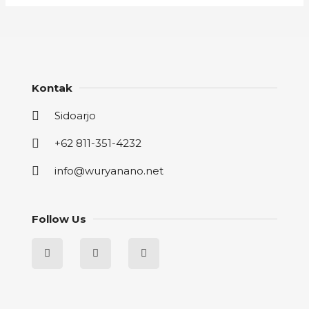
Kontak
Sidoarjo
+62 811-351-4232
info@wuryanano.net
Follow Us