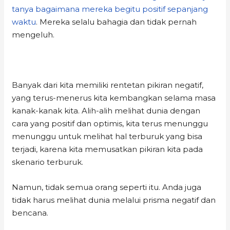
tanya bagaimana mereka begitu positif sepanjang
waktu
. Mereka selalu bahagia dan tidak pernah
mengeluh.
Banyak dari kita memiliki rentetan pikiran negatif,
yang terus-menerus kita kembangkan selama masa
kanak-kanak kita. Alih-alih melihat dunia dengan
cara yang positif dan optimis, kita terus menunggu
menunggu untuk melihat hal terburuk yang bisa
terjadi, karena kita memusatkan pikiran kita pada
skenario terburuk.
Namun, tidak semua orang seperti itu. Anda juga
tidak harus melihat dunia melalui prisma negatif dan
bencana.