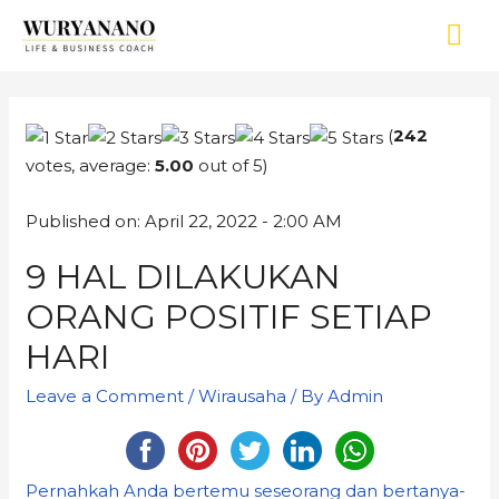
(
242
votes, average:
5.00
out of 5)
Published on: April 22, 2022 - 2:00 AM
9 HAL DILAKUKAN
ORANG POSITIF SETIAP
HARI
Leave a Comment
/
Wirausaha
/ By
Admin
Pernahkah Anda bertemu seseorang dan bertanya-