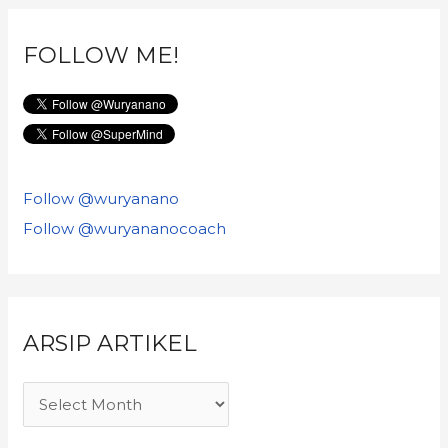
FOLLOW ME!
Follow @wuryanano
Follow @wuryananocoach
ARSIP ARTIKEL