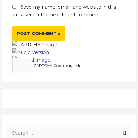
Save my name, email, and website in this
browser for the next time I comment.
CAPTCHA Code (required)