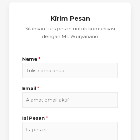
Kirim Pesan
Silahkan tulis pesan untuk komunikasi
dengan Mr. Wuryanano
Nama
*
Email
*
Isi Pesan
*