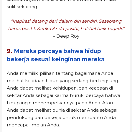
sulit sekarang.
“Inspirasi datang dari dalam diri sendiri. Seseorang
harus positif. Ketika Anda positif, hal-hal baik terjadi.”
–
Deep Roy
9.
Mereka percaya bahwa hidup
bekerja sesuai keinginan mereka
Anda memiliki pilihan tentang bagaimana Anda
melihat keadaan hidup yang sedang berlangsung.
Anda dapat melihat kehidupan, dan keadaan di
sekitar Anda sebagai karma buruk, percaya bahwa
hidup ingin menempelkannya pada Anda. Atau
Anda dapat melihat dunia di sekitar Anda sebagai
pendukung dan bekerja untuk membantu Anda
mencapai impian Anda.