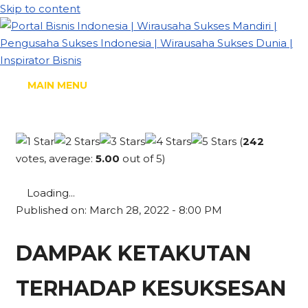
Skip to content
MAIN MENU
(
242
votes, average:
5.00
out of 5)
Loading...
Published on: March 28, 2022 - 8:00 PM
DAMPAK KETAKUTAN
TERHADAP KESUKSESAN