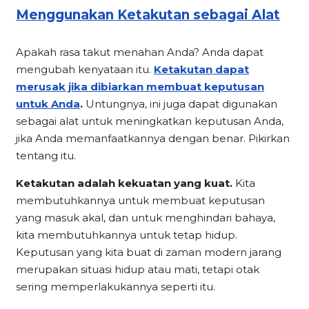
Menggunakan Ketakutan sebagai Alat
Apakah rasa takut menahan Anda? Anda dapat
mengubah kenyataan itu.
Ketakutan dapat
merusak jika dibiarkan membuat keputusan
untuk Anda
.
Untungnya, ini juga dapat digunakan
sebagai alat untuk meningkatkan keputusan Anda,
jika Anda memanfaatkannya dengan benar. Pikirkan
tentang itu.
Ketakutan adalah kekuatan yang kuat.
Kita
membutuhkannya untuk membuat keputusan
yang masuk akal, dan untuk menghindari bahaya,
kita membutuhkannya untuk tetap hidup.
Keputusan yang kita buat di zaman modern jarang
merupakan situasi hidup atau mati, tetapi otak
sering memperlakukannya seperti itu.