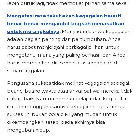
lebih buruk lagi, tidak membuat pilihan sama sekali.
Mengatasi rasa takut akan kegagalan berarti
benar-benar mengambil langkah menakutkan
untuk merangkulnya
.
Menyadari bahwa kegagalan
adalah bagian penting dari pertumbuhan. Anda
harus dapat menjelajahi berbagai pilihan untuk
mengetahui mana yang paling berhasil, dan Anda
harus memaafkan diri sendiri atas kegagalan di
sepanjang jalan.
Pengusaha sukses tidak melihat kegagalan sebagai
buang-buang waktu atau sinyal bahwa mereka tidak
cukup baik. Namun mereka belajar dari kegagalan
itu dan menggunakannya sebagai motivasi untuk
sukses. Ini bukan pola pikir yang mudah untuk
dikembangkan, tetapi pada akhirnya bisa
mengubah hidup.