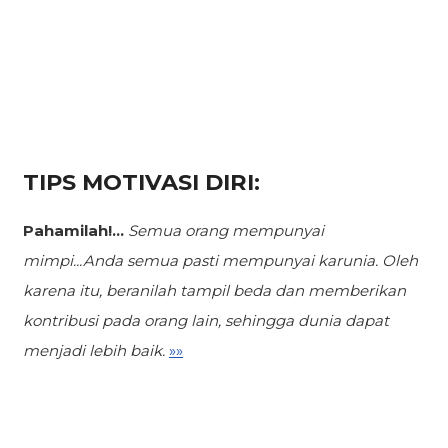
TIPS MOTIVASI DIRI:
Pahamilah!...
Semua orang mempunyai
mimpi...Anda semua pasti mempunyai karunia.
Oleh
karena itu, beranilah tampil beda dan memberikan
kontribusi pada orang lain, sehingga dunia dapat
menjadi lebih baik.
»»