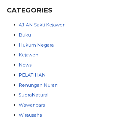
CATEGORIES
AJIAN Sakti Kejawen
Buku
Hukum Negara
Kejawen
News
PELATIHAN
Renungan Nurani
SupraNatural
Wawancara
Wirausaha