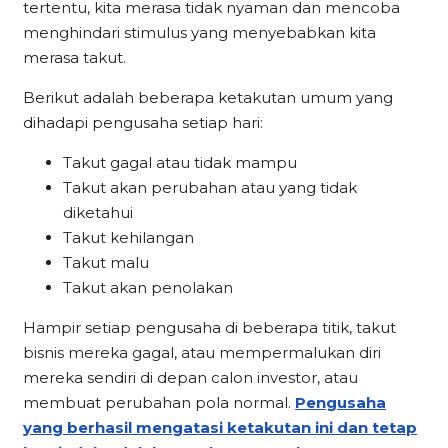
tertentu, kita merasa tidak nyaman dan mencoba
menghindari stimulus yang menyebabkan kita
merasa takut.
Berikut adalah beberapa ketakutan umum yang
dihadapi pengusaha setiap hari:
Takut gagal atau tidak mampu
Takut akan perubahan atau yang tidak
diketahui
Takut kehilangan
Takut malu
Takut akan penolakan
Hampir setiap pengusaha di beberapa titik, takut
bisnis mereka gagal, atau mempermalukan diri
mereka sendiri di depan calon investor, atau
membuat perubahan pola normal.
Pengusaha
yang berhasil mengatasi ketakutan ini dan tetap