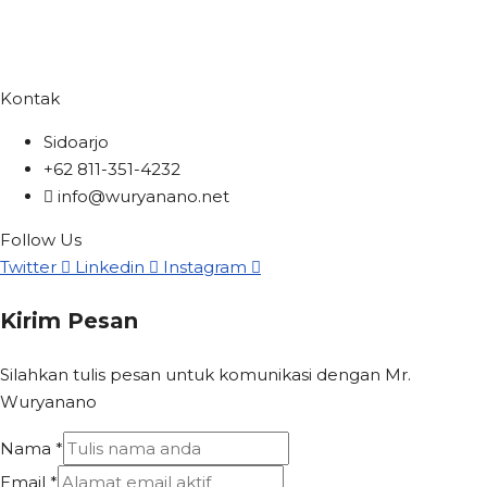
Kontak
Sidoarjo
+62 811-351-4232
info@wuryanano.net
Follow Us
Twitter
Linkedin
Instagram
Kirim Pesan
Silahkan tulis pesan untuk komunikasi dengan Mr.
Wuryanano
Nama
*
Email
*