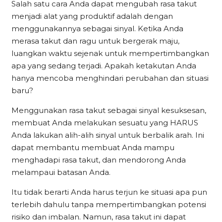
Salah satu cara Anda dapat mengubah rasa takut
menjadi alat yang produktif adalah dengan
menggunakannya sebagai sinyal. Ketika Anda
merasa takut dan ragu untuk bergerak maju,
luangkan waktu sejenak untuk mempertimbangkan
apa yang sedang terjadi. Apakah ketakutan Anda
hanya mencoba menghindari perubahan dan situasi
baru?
Menggunakan rasa takut sebagai sinyal kesuksesan,
membuat Anda melakukan sesuatu yang HARUS
Anda lakukan alih-alih sinyal untuk berbalik arah. Ini
dapat membantu membuat Anda mampu
menghadapi rasa takut, dan mendorong Anda
melampaui batasan Anda.
Itu tidak berarti Anda harus terjun ke situasi apa pun
terlebih dahulu tanpa mempertimbangkan potensi
risiko dan imbalan. Namun, rasa takut ini dapat