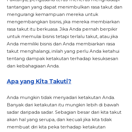
tantangan yang dapat menimbulkan rasa takut dan
mengurangi kemampuan mereka untuk
mengembangkan bisnis, jika mereka membiarkan
rasa takut itu berkuasa. Jika Anda pernah berpikir
untuk memulai bisnis tetapi terlalu takut, atau jika
Anda memiliki bisnis dan Anda membiarkan rasa
takut menghalangi, inilah yang perlu Anda ketahui
tentang dampak ketakutan terhadap kesuksesan
dan kebahagiaan Anda.
Apa yang Kita Takuti?
Anda mungkin tidak menyadari ketakutan Anda.
Banyak dari ketakutan itu mungkin lebih di bawah
sadar daripada sadar. Sebagian besar dari kita takut
akan hal yang serupa, dan kecuali jika kita tidak
membuat diri kita peka terhadap ketakutan