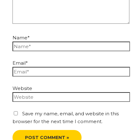
Name*
Email*
Website
Save my name, email, and website in this
browser for the next time I comment.