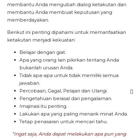
membantu Anda mengubah dialog ketakutan dan
membantu Anda membuat keputusan yang
memberdayakan.
Berikut ini penting dipahami untuk memanfaatkan
ketakutan menjadi kekuatan:
Belajar dengan giat.
Apa yang orang lain pikirkan tentang Anda
bukanlah urusan Anda.
Tidak apa-apa untuk tidak memiliki semua
jawaban.
Percobaan, Gagal, Pelajari dan Ulangi.
Pengetahuan berasal dari pengalaman.
Imajinasi itu penting.
Lakukan apa yang paling menarik minat Anda.
Tetap penasaran untuk mencari tahu.
“Ingat saja, Anda dapat melakukan apa pun yang