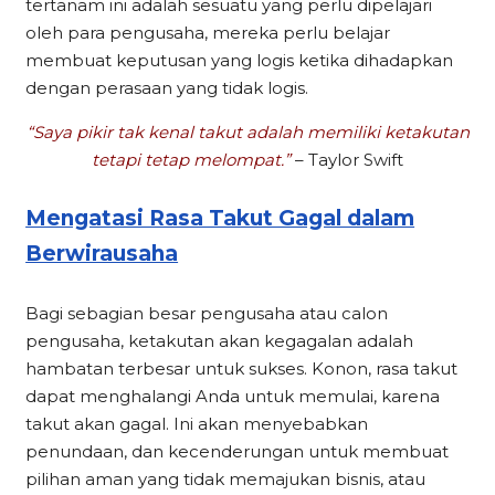
tertanam ini adalah sesuatu yang perlu dipelajari
oleh para pengusaha, mereka perlu belajar
membuat keputusan yang logis ketika dihadapkan
dengan perasaan yang tidak logis.
“Saya pikir tak kenal takut adalah memiliki ketakutan
tetapi tetap melompat.”
– Taylor Swift
Mengatasi Rasa Takut Gagal dalam
Berwirausaha
Bagi sebagian besar pengusaha atau calon
pengusaha, ketakutan akan kegagalan adalah
hambatan terbesar untuk sukses. Konon, rasa takut
dapat menghalangi Anda untuk memulai, karena
takut akan gagal. Ini akan menyebabkan
penundaan, dan kecenderungan untuk membuat
pilihan aman yang tidak memajukan bisnis, atau