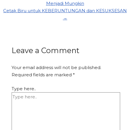
Menjadi Mungkin
Cetak Biru untuk KEBERUNTUNGAN dan KESUKSESAN
→
Leave a Comment
Your email address will not be published.
Required fields are marked
*
Type here..