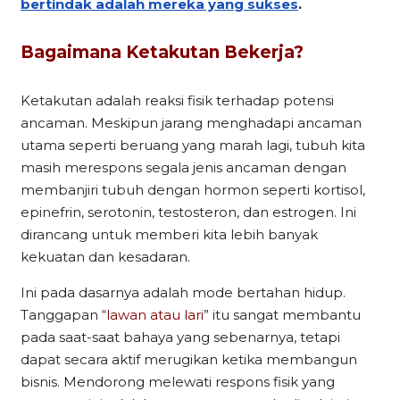
bertindak adalah mereka yang sukses
.
Bagaimana Ketakutan Bekerja?
Ketakutan adalah reaksi fisik terhadap potensi
ancaman. Meskipun jarang menghadapi ancaman
utama seperti beruang yang marah lagi, tubuh kita
masih merespons segala jenis ancaman dengan
membanjiri tubuh dengan hormon seperti kortisol,
epinefrin, serotonin, testosteron, dan estrogen. Ini
dirancang untuk memberi kita lebih banyak
kekuatan dan kesadaran.
Ini pada dasarnya adalah mode bertahan hidup.
Tanggapan “
lawan atau lari
” itu sangat membantu
pada saat-saat bahaya yang sebenarnya, tetapi
dapat secara aktif merugikan ketika membangun
bisnis. Mendorong melewati respons fisik yang