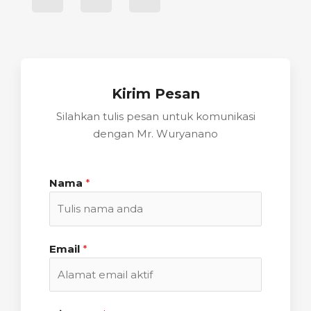
Kirim Pesan
Silahkan tulis pesan untuk komunikasi
dengan Mr. Wuryanano
Nama
*
Email
*