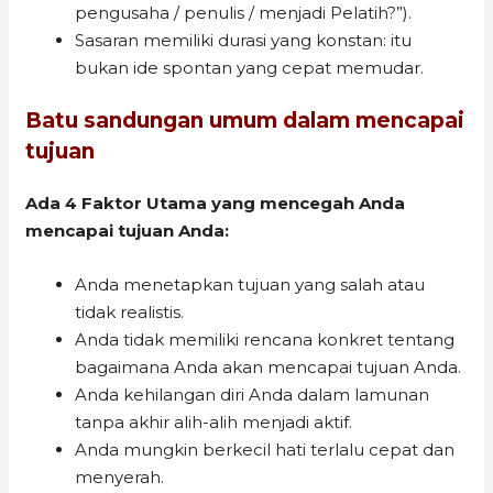
pengusaha / penulis / menjadi Pelatih?”).
Sasaran memiliki durasi yang konstan: itu
bukan ide spontan yang cepat memudar.
Batu sandungan umum dalam mencapai
tujuan
Ada 4 Faktor Utama yang mencegah Anda
mencapai tujuan Anda:
Anda menetapkan tujuan yang salah atau
tidak realistis.
Anda tidak memiliki rencana konkret tentang
bagaimana Anda akan mencapai tujuan Anda.
Anda kehilangan diri Anda dalam lamunan
tanpa akhir alih-alih menjadi aktif.
Anda mungkin berkecil hati terlalu cepat dan
menyerah.