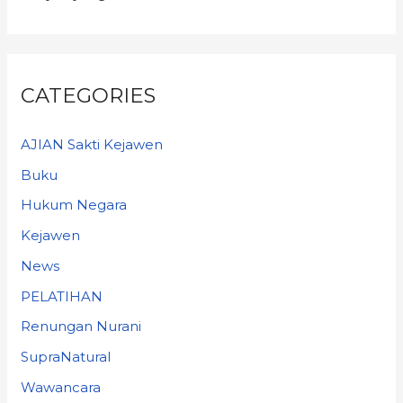
CATEGORIES
AJIAN Sakti Kejawen
Buku
Hukum Negara
Kejawen
News
PELATIHAN
Renungan Nurani
SupraNatural
Wawancara