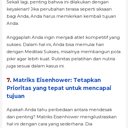
Sekali lagi, penting bahwa ini dilakukan dengan
keyakinan! Jika perubahan terasa seperti siksaan
bagi Anda, Anda harus memikirkan kembali tujuan
Anda.
Anggaplah Anda ingin menjadi atlet kompetitif yang
sukses. Dalam hal ini, Anda bisa memulai hari
dengan Meditasi Sukses, misalnya membangun pola
pikir agar lebih kuat. Rutinitas pelatihan dan nutrisi
juga sesuai dalam kasus ini.
7.
Matriks Eisenhower: Tetapkan
Prioritas yang tepat untuk mencapai
tujuan
Apakah Anda tahu perbedaan antara mendesak
dan penting? Matriks Eisenhower mengilustrasikan
hal ini dengan cara yang sederhana. Dia