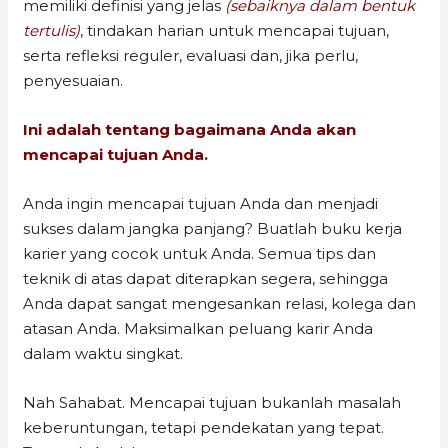
memiliki definisi yang jelas
(sebaiknya dalam bentuk
tertulis)
, tindakan harian untuk mencapai tujuan,
serta refleksi reguler, evaluasi dan, jika perlu,
penyesuaian.
Ini adalah tentang bagaimana Anda akan
mencapai tujuan Anda.
Anda ingin mencapai tujuan Anda dan menjadi
sukses dalam jangka panjang? Buatlah buku kerja
karier yang cocok untuk Anda. Semua tips dan
teknik di atas dapat diterapkan segera, sehingga
Anda dapat sangat mengesankan relasi, kolega dan
atasan Anda. Maksimalkan peluang karir Anda
dalam waktu singkat.
Nah Sahabat. Mencapai tujuan bukanlah masalah
keberuntungan, tetapi pendekatan yang tepat.