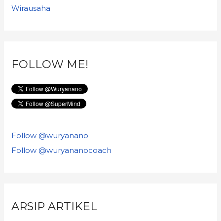
Wirausaha
FOLLOW ME!
Follow @wuryanano
Follow @wuryananocoach
ARSIP ARTIKEL