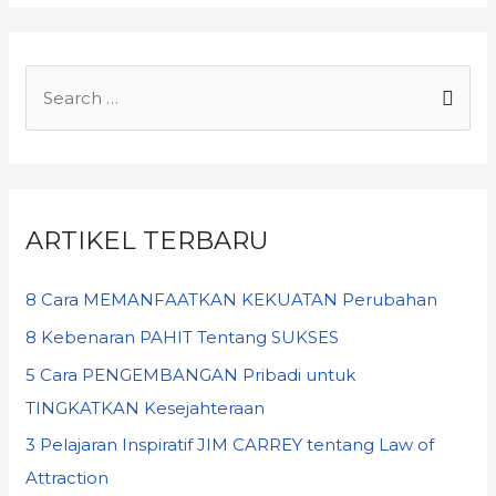
ARTIKEL TERBARU
8 Cara MEMANFAATKAN KEKUATAN Perubahan
8 Kebenaran PAHIT Tentang SUKSES
5 Cara PENGEMBANGAN Pribadi untuk
TINGKATKAN Kesejahteraan
3 Pelajaran Inspiratif JIM CARREY tentang Law of
Attraction