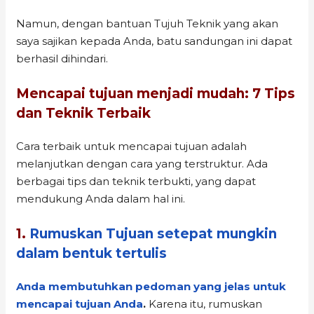
Namun, dengan bantuan Tujuh Teknik yang akan
saya sajikan kepada Anda, batu sandungan ini dapat
berhasil dihindari.
Mencapai tujuan menjadi mudah: 7 Tips
dan Teknik Terbaik
Cara terbaik untuk mencapai tujuan adalah
melanjutkan dengan cara yang terstruktur. Ada
berbagai tips dan teknik terbukti, yang dapat
mendukung Anda dalam hal ini.
1.
Rumuskan Tujuan setepat mungkin
dalam bentuk tertulis
Anda membutuhkan pedoman yang jelas untuk
mencapai tujuan Anda
.
Karena itu, rumuskan