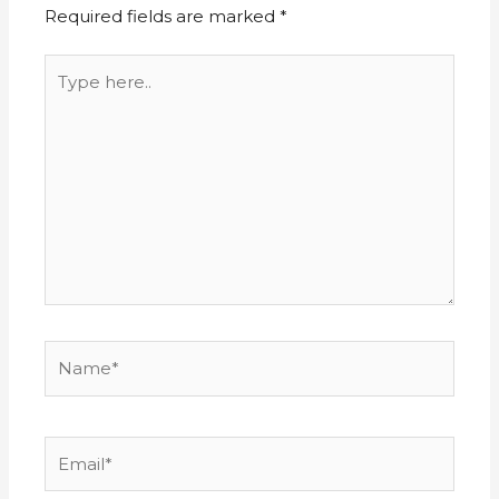
Required fields are marked
*