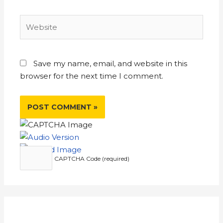
Save my name, email, and website in this
browser for the next time I comment.
CAPTCHA Code (required)