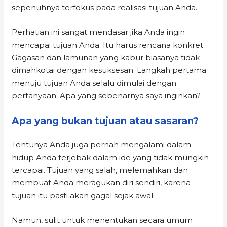
sepenuhnya terfokus pada realisasi tujuan Anda.
Perhatian ini sangat mendasar jika Anda ingin
mencapai tujuan Anda. Itu harus rencana konkret.
Gagasan dan lamunan yang kabur biasanya tidak
dimahkotai dengan kesuksesan. Langkah pertama
menuju tujuan Anda selalu dimulai dengan
pertanyaan: Apa yang sebenarnya saya inginkan?
Apa yang bukan tujuan atau sasaran?
Tentunya Anda juga pernah mengalami dalam
hidup Anda terjebak dalam ide yang tidak mungkin
tercapai. Tujuan yang salah, melemahkan dan
membuat Anda meragukan diri sendiri, karena
tujuan itu pasti akan gagal sejak awal.
Namun, sulit untuk menentukan secara umum