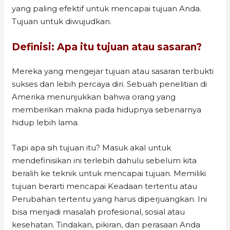
yang paling efektif untuk mencapai tujuan Anda.
Tujuan untuk diwujudkan.
Definisi: Apa itu tujuan atau sasaran?
Mereka yang mengejar tujuan atau sasaran terbukti
sukses dan lebih percaya diri. Sebuah penelitian di
Amerika menunjukkan bahwa orang yang
memberikan makna pada hidupnya sebenarnya
hidup lebih lama.
Tapi apa sih tujuan itu? Masuk akal untuk
mendefinisikan ini terlebih dahulu sebelum kita
beralih ke teknik untuk mencapai tujuan. Memiliki
tujuan berarti mencapai Keadaan tertentu atau
Perubahan tertentu yang harus diperjuangkan. Ini
bisa menjadi masalah profesional, sosial atau
kesehatan. Tindakan, pikiran, dan perasaan Anda