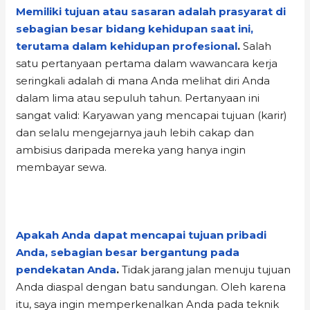
Memiliki tujuan atau sasaran adalah prasyarat di
sebagian besar bidang kehidupan saat ini,
terutama dalam kehidupan profesional
.
Salah
satu pertanyaan pertama dalam wawancara kerja
seringkali adalah di mana Anda melihat diri Anda
dalam lima atau sepuluh tahun. Pertanyaan ini
sangat valid: Karyawan yang mencapai tujuan (karir)
dan selalu mengejarnya jauh lebih cakap dan
ambisius daripada mereka yang hanya ingin
membayar sewa.
Apakah Anda dapat mencapai tujuan pribadi
Anda, sebagian besar bergantung pada
pendekatan Anda
.
Tidak jarang jalan menuju tujuan
Anda diaspal dengan batu sandungan. Oleh karena
itu, saya ingin memperkenalkan Anda pada teknik