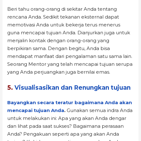
Beri tahu orang-orang di sekitar Anda tentang
rencana Anda. Sedikit tekanan eksternal dapat
memotivasi Anda untuk bekerja terus menerus
guna mencapai tujuan Anda. Dianjurkan juga untuk
menjalin kontak dengan orang-orang yang
berpikiran sama. Dengan begitu, Anda bisa
mendapat manfaat dari pengalaman satu sama lain.
Seorang Mentor yang telah mencapai tujuan serupa
yang Anda perjuangkan juga bernilai emas.
5.
Visualisasikan dan Renungkan tujuan
Bayangkan secara teratur bagaimana Anda akan
mencapai tujuan Anda
.
Gunakan semua indra Anda
untuk melakukan ini: Apa yang akan Anda dengar
dan lihat pada saat sukses? Bagaimana perasaan
Anda? Pengakuan seperti apa yang akan Anda