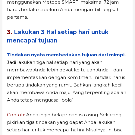
menggunakan Metode SMART, maksimal 72 jam
harus berlalu sebelum Anda mengambil langkah
pertama.
3.
Lakukan 3 Hal setiap hari untuk
mencapai tujuan
Tindakan nyata membedakan tujuan dari mimpi
.
Jadi lakukan tiga hal setiap hari yang akan
membawa Anda lebih dekat ke tujuan Anda – dan
implementasikan dengan komitmen. Ini tidak harus
berupa tindakan yang rumit. Bahkan langkah kecil
akan membawa Anda maju. Yang terpenting adalah
Anda tetap menguasai ‘bola’.
Contoh:
Anda ingin belajar bahasa asing. Sekarang
pikirkan tiga tindakan yang dapat Anda lakukan
setiap hari untuk mencapai hal ini. Misalnya, ini bisa