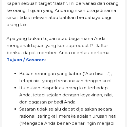
kapan sebuah target “salah”. Ini bervariasi dari orang
ke orang. Tujuan yang Anda inginkan bisa jadi sama
sekali tidak relevan atau bahkan berbahaya bagi
orang lain.
Apa yang bukan tujuan atau bagaimana Anda
mengenali tujuan yang kontraproduktif? Daftar
berikut dapat memberi Anda orientasi pertama.
Tujuan / Sasaran
:
Bukan renungan yang kabur (“Aku bisa …”),
tetapi niat yang direncanakan dengan kuat.
Itu bukan ekspektasi orang lain terhadap
Anda, tetapi sejalan dengan keyakinan, nilai,
dan gagasan pribadi Anda.
Sasaran tidak selalu dapat dijelaskan secara
rasional, seringkali mereka adalah urusan hati
(“Mengapa Anda benar-benar ingin menjadi