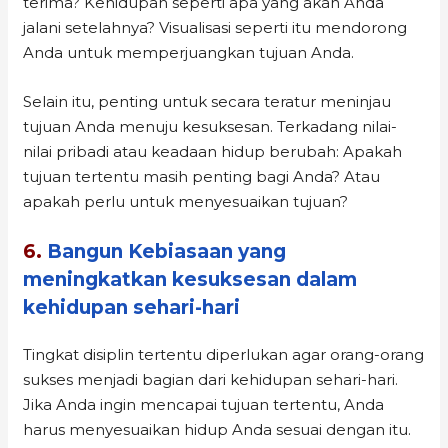
terima? Kehidupan seperti apa yang akan Anda
jalani setelahnya? Visualisasi seperti itu mendorong
Anda untuk memperjuangkan tujuan Anda.
Selain itu, penting untuk secara teratur meninjau
tujuan Anda menuju kesuksesan. Terkadang nilai-
nilai pribadi atau keadaan hidup berubah: Apakah
tujuan tertentu masih penting bagi Anda? Atau
apakah perlu untuk menyesuaikan tujuan?
6.
Bangun Kebiasaan yang
meningkatkan kesuksesan dalam
kehidupan sehari-hari
Tingkat disiplin tertentu diperlukan agar orang-orang
sukses menjadi bagian dari kehidupan sehari-hari.
Jika Anda ingin mencapai tujuan tertentu, Anda
harus menyesuaikan hidup Anda sesuai dengan itu.