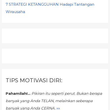
7 STRATEGI KETANGGUHAN Hadapi Tantangan
Wirausaha
TIPS MOTIVASI DIRI:
Pahamilah!...
Pikiran itu seperti perut. Bukan berapa
banyak yang Anda TELAN,
melainkan seberapa
banyak yang Anda CERNA.
»»