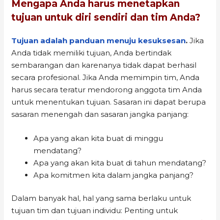
Mengapa Anda harus menetapkan
tujuan untuk diri sendiri dan tim Anda?
Tujuan adalah panduan menuju kesuksesan
.
Jika
Anda tidak memiliki tujuan, Anda bertindak
sembarangan dan karenanya tidak dapat berhasil
secara profesional. Jika Anda memimpin tim, Anda
harus secara teratur mendorong anggota tim Anda
untuk menentukan tujuan. Sasaran ini dapat berupa
sasaran menengah dan sasaran jangka panjang:
Apa yang akan kita buat di minggu
mendatang?
Apa yang akan kita buat di tahun mendatang?
Apa komitmen kita dalam jangka panjang?
Dalam banyak hal, hal yang sama berlaku untuk
tujuan tim dan tujuan individu: Penting untuk