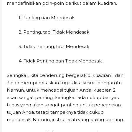
mendefinisikan poin-poin berikut dalam kuadran.
1. Penting dan Mendesak
2. Penting, tapi Tidak Mendesak
3. Tidak Penting, tapi Mendesak
4. Tidak Penting dan Tidak Mendesak
Seringkali, kita cenderung bergerak di kuadran 1 dan
3 dan memprioritaskan tugas kita sesuai dengan itu.
Namun, untuk mencapai tujuan Anda, kuadran 2
akan sangat penting! Seringkali ada cukup banyak
tugas yang akan sangat penting untuk pencapaian
tujuan Anda, tetapi tampaknya tidak cukup
mendesak. Namun, justru inilah yang paling penting.