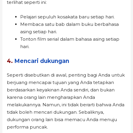
terlihat seperti ini:
Pelajari sepuluh kosakata baru setiap hari.
Membaca satu bab dalam buku berbahasa
asing setiap hari.
Tonton film serial dalam bahasa asing setiap
hari.
4.
Mencari dukungan
Seperti disebutkan di awal, penting bagi Anda untuk
berjuang mencapai tujuan yang Anda tetapkan
berdasarkan keyakinan Anda sendiri, dan bukan
karena orang lain mengharapkan Anda
melakukannya. Namun, ini tidak berarti bahwa Anda
tidak boleh mencari dukungan. Sebaliknya,
dukungan orang lain bisa memacu Anda menuju
performa puncak.