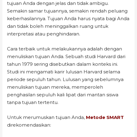
tujuan Anda dengan jelas dan tidak ambigu.
Semakin samar tujuannya, semakin rendah peluang
keberhasilannya. Tujuan Anda harus nyata bagi Anda
dan tidak boleh meninggalkan ruang untuk
interpretasi atau penghindaran.
Cara terbaik untuk melakukannya adalah dengan
menuliskan tujuan Anda. Sebuah studi Harvard dari
tahun 1979 sering disebutkan dalam konteks ini.
Studi ini mengamati karir lulusan Harvard selama
periode sepuluh tahun. Lulusan yang sebelumnya
menuliskan tujuan mereka, memperoleh
penghasilan sepuluh kali lipat dari mantan siswa
tanpa tujuan tertentu.
Untuk merumuskan tujuan Anda,
Metode SMART
direkomendasikan: